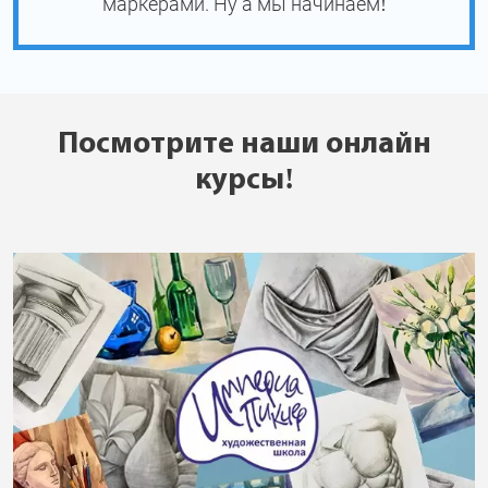
маркерами. Ну а мы начинаем!
Посмотрите наши онлайн
курсы!