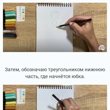
Затем, обозначаю треугольником нижнюю
часть, где начнётся юбка.