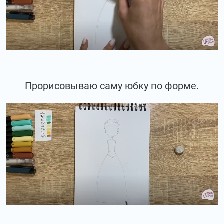
Прорисовываю саму юбку по форме.