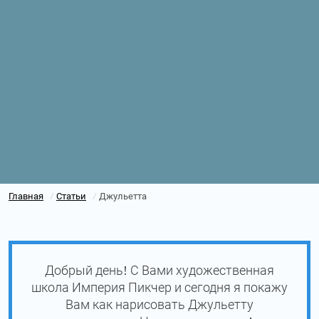
Главная
Статьи
Джульетта
/
/
Добрый день! С Вами художественная
школа Империя Пикчер и сегодня я покажу
Вам как нарисовать Джульетту