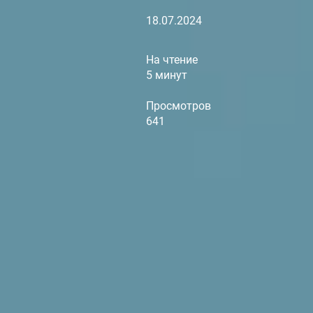
18.07.2024
На чтение
5 минут
Просмотров
641