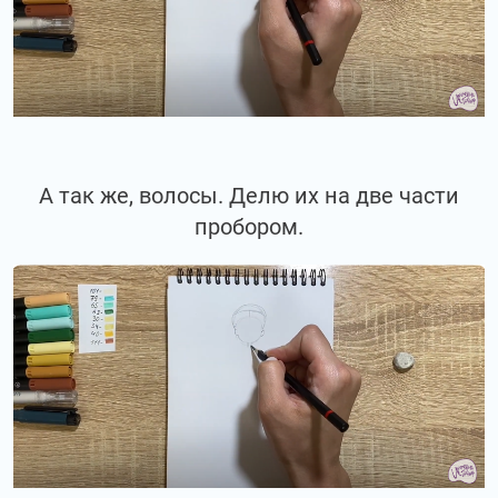
А так же, волосы. Делю их на две части
пробором.