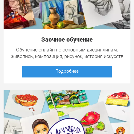
Заочное обучение
Обучение онлайн по основным дисциплинам:
живопись, композиция, рисунок, история искусств
Подробнее