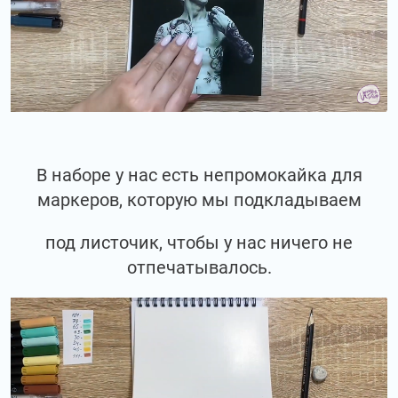
В наборе у нас есть непромокайка для
маркеров, которую мы подкладываем
под листочик, чтобы у нас ничего не
отпечатывалось.