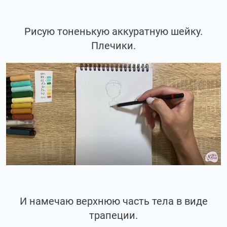
Рисую тоненькую аккуратную шейку.
Плечики.
И намечаю верхнюю часть тела в виде
трапеции.