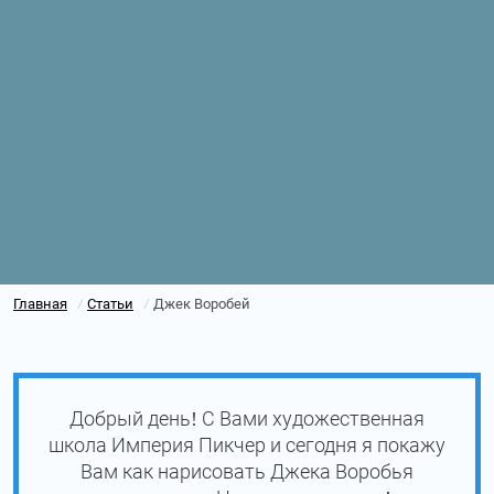
Главная
Статьи
Джек Воробей
/
/
Добрый день! С Вами художественная
школа Империя Пикчер и сегодня я покажу
Вам как нарисовать Джека Воробья