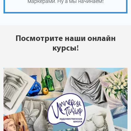
маркерами. Ну а мы начинаем!
Посмотрите наши онлайн
курсы!