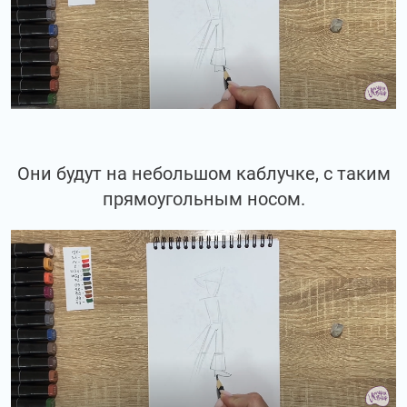
Они будут на небольшом каблучке, с таким
прямоугольным носом.