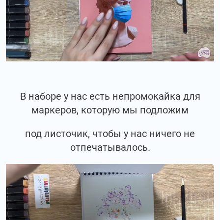
В наборе у нас есть непромокайка для
маркеров, которую мы подложим
под листочик, чтобы у нас ничего не
отпечатывалось.