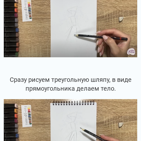
Сразу рисуем треугольную шляпу, в виде
прямоугольника делаем тело.