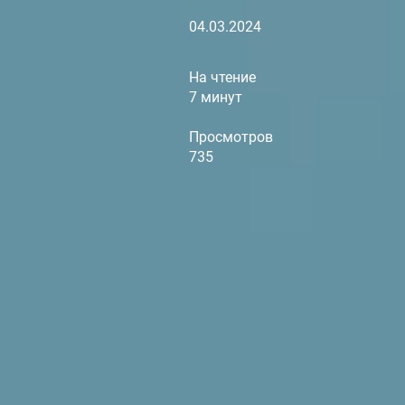
04.03.2024
На чтение
7 минут
Просмотров
735