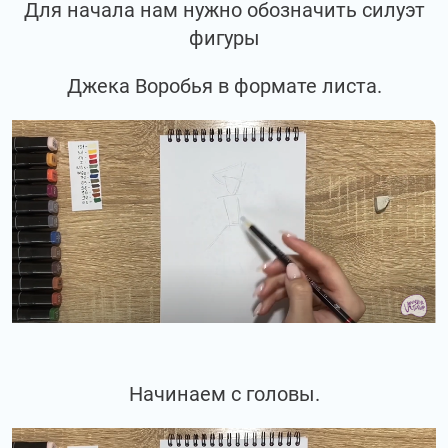
Для начала нам нужно обозначить силуэт
фигуры
Джека Воробья в формате листа.
Начинаем с головы.