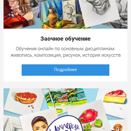
Заочное обучение
Обучение онлайн по основным дисциплинам:
живопись, композиция, рисунок, история искусств
Подробнее