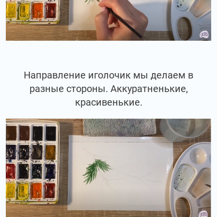
Направление иголочик мы делаем в
разные стороны. Аккуратненькие,
красивенькие.