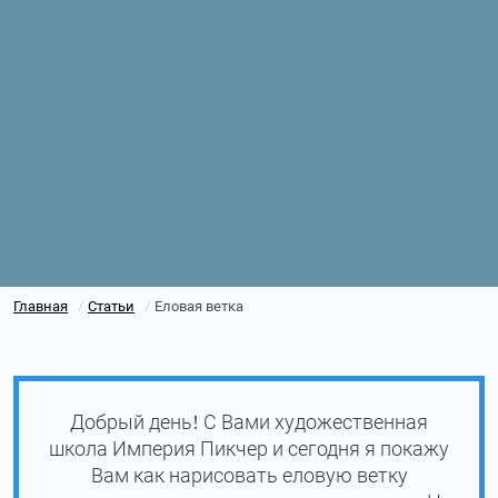
Главная
Статьи
Еловая ветка
/
/
Добрый день! С Вами художественная
школа Империя Пикчер и сегодня я покажу
Вам как нарисовать еловую ветку