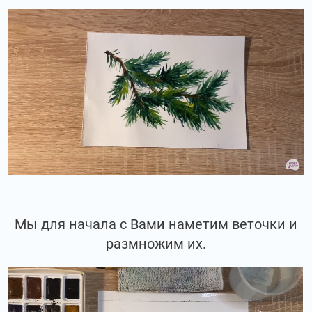
Мы для начала с Вами наметим веточки и
размножим их.