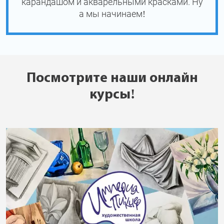
карандашом и акварельными красками. Ну
а мы начинаем!
Посмотрите наши онлайн
курсы!