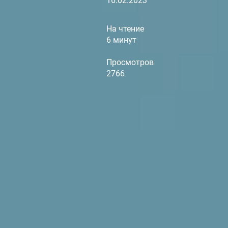
16.02.2023
На чтение
6 минут
Просмотров
2766