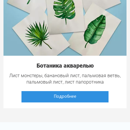
Ботаника акварелью
Лист монстеры, банановый лист, пальмовая ветвь,
пальмовый лист, лист папоротника
Подробнее