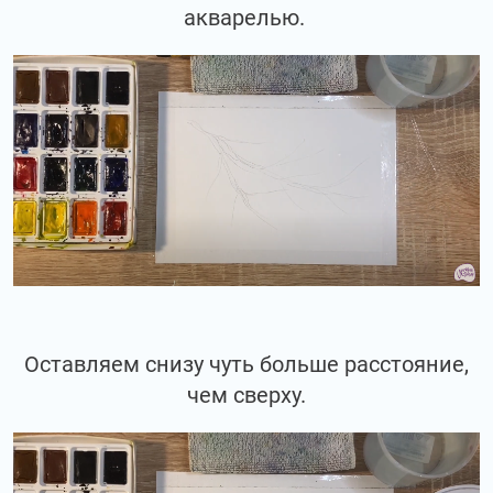
акварелью.
Оставляем снизу чуть больше расстояние,
чем сверху.