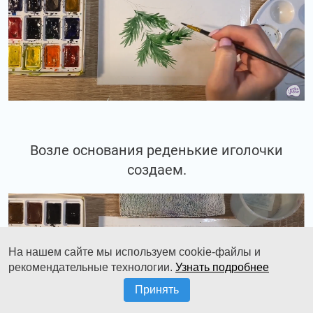
Возле основания реденькие иголочки
создаем.
На нашем сайте мы используем cookie-файлы и
рекомендательные технологии.
Узнать подробнее
Принять