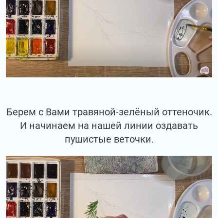
Берем с Вами травяной-зелёный оттеночик.
И начинаем на нашей линии оздавать
пушистые веточки.