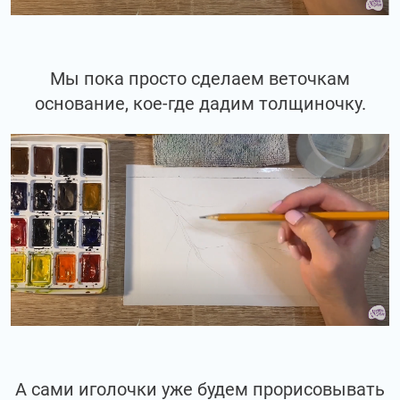
Мы пока просто сделаем веточкам
основание, кое-где дадим толщиночку.
А сами иголочки уже будем прорисовывать