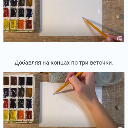
Добавляя на концах по три веточки.