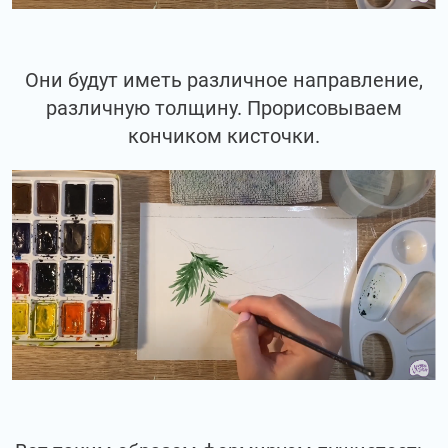
Они будут иметь различное направление,
различную толщину. Прорисовываем
кончиком кисточки.