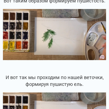
Вот таким образом формируем пушистость.
И вот так мы проходим по нашей веточки,
формируя пушистую ель.