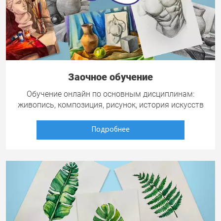
Заочное обучение
Обучение онлайн по основным дисциплинам:
живопись, композиция, рисунок, история искусств
Подробнее