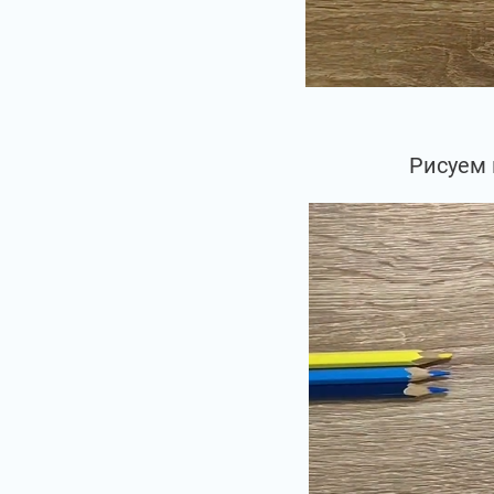
Рисуем 