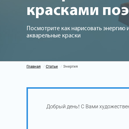
красками по
Посмотрите как нарисовать энергию 
акварельные краски
Главная
Статьи
Энергия
/
/
Добрый день! С Вами художестве