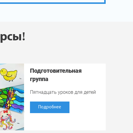
урсы!
Подготовительная
группа
Пятнадцать уроков для детей
Подробнее