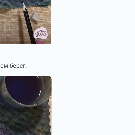
ем берег.