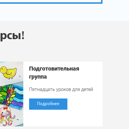
урсы!
Подготовительная
группа
Пятнадцать уроков для детей
Подробнее