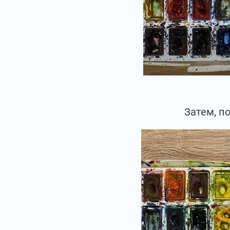
Затем, п