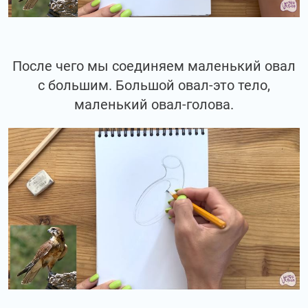
После чего мы соединяем маленький овал
с большим. Большой овал-это тело,
маленький овал-голова.