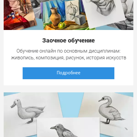
Заочное обучение
Обучение онлайн по основным дисциплинам:
живопись, композиция, рисунок, история искусств
Подробнее