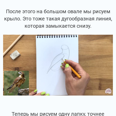
После этого на большом овале мы рисуем
крыло. Это тоже такая дугообразная линия,
которая замыкается снизу.
Теперь мы рисуем одну лапку, точнее