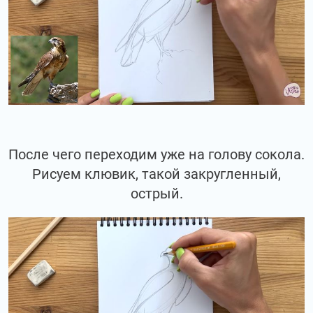
После чего переходим уже на голову сокола.
Рисуем клювик, такой закругленный,
острый.