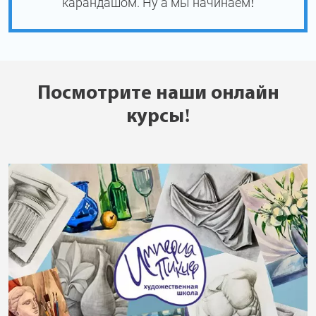
карандашом. Ну а мы начинаем!
Посмотрите наши онлайн
курсы!