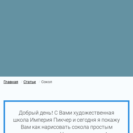
Главная
Статьи
Сокол
/
/
Добрый день! С Вами художественная
школа Империя Пикчер и сегодня я покажу
Вам как нарисовать сокола простым