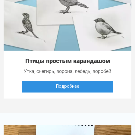
Птицы простым карандашом
Утка, снегирь, ворона, лебедь, воробей
Подробнее