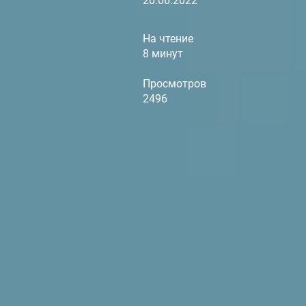
20.06.2022
На чтение
8 минут
Просмотров
2496