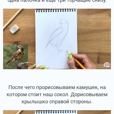
После чего прорисовываем камушек, на
котором стоит наш сокол. Дорисовываем
крылышко справой стороны.