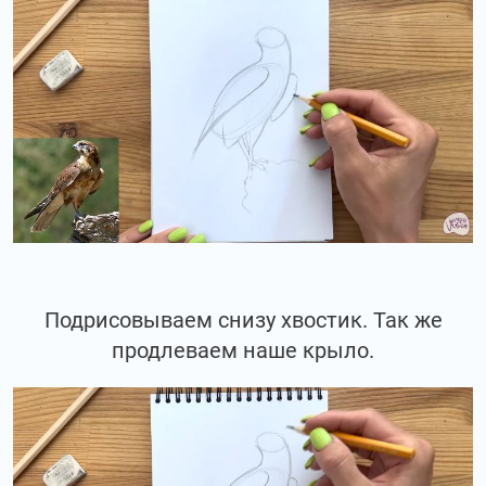
Подрисовываем снизу хвостик. Так же
продлеваем наше крыло.