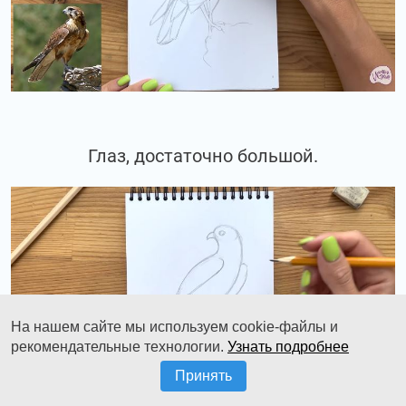
Глаз, достаточно большой.
На нашем сайте мы используем cookie-файлы и
рекомендательные технологии.
Узнать подробнее
Принять