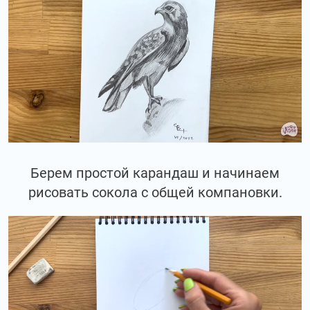
Берем простой карандаш и начинаем
рисовать сокола с общей компановки.