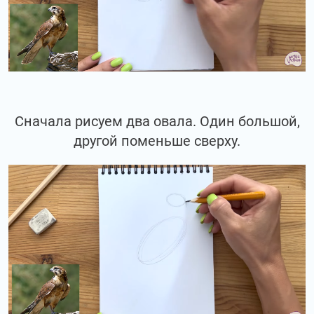
Сначала рисуем два овала. Один большой,
другой поменьше сверху.