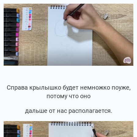
Справа крылышко будет немножко поуже,
потому что оно
дальше от нас располагается.