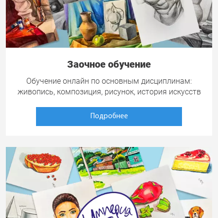
Заочное обучение
Обучение онлайн по основным дисциплинам:
живопись, композиция, рисунок, история искусств
Подробнее