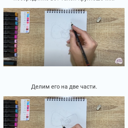
Делим его на две части.