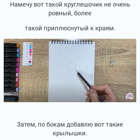
Намечу вот такой круглешочик не очень
ровный, более
такой приплюснутый к краям.
Затем, по бокам добавлю вот такие
крылышки.