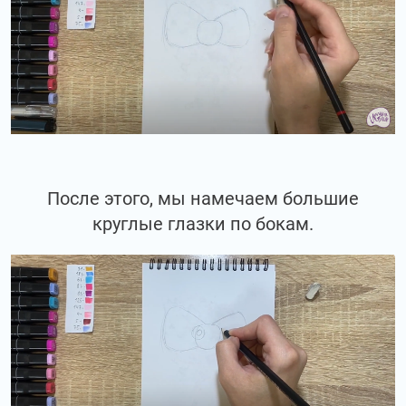
После этого, мы намечаем большие
круглые глазки по бокам.