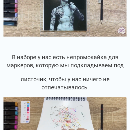
В наборе у нас есть непромокайка для
маркеров, которую мы подкладываем под
листочик, чтобы у нас ничего не
отпечатывалось.