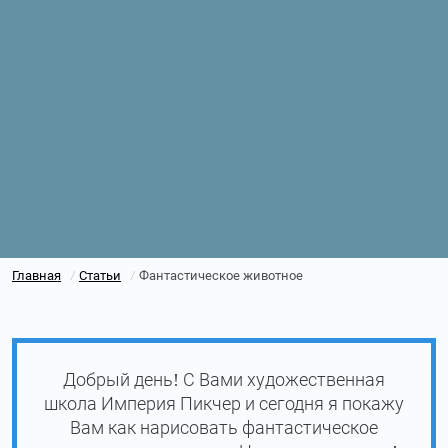
Главная
Статьи
Фантастическое животное
/
/
Добрый день! С Вами художественная
школа Империя Пикчер и сегодня я покажу
Вам как нарисовать фантастическое