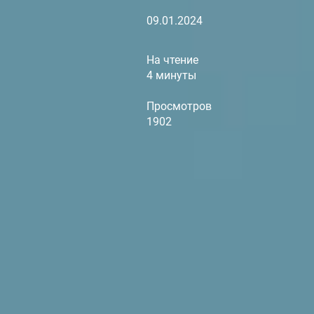
09.01.2024
На чтение
4 минуты
Просмотров
1902