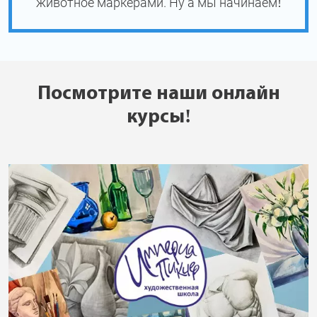
животное маркерами. Ну а мы начинаем!
Посмотрите наши онлайн
курсы!