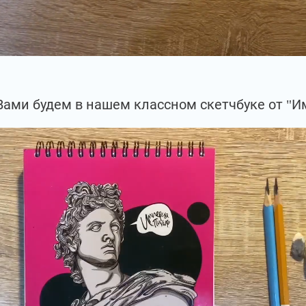
Вами будем в нашем классном скетчбуке от "И