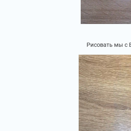
Рисовать мы с 