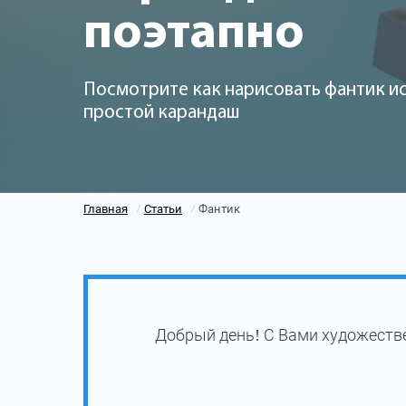
поэтапно
Посмотрите как нарисовать фантик и
простой карандаш
Главная
Статьи
Фантик
/
/
Добрый день! С Вами художеств