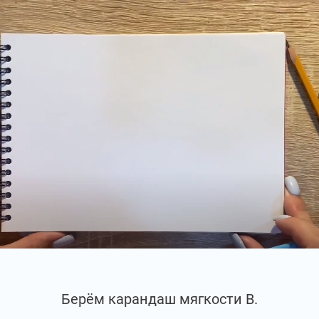
Берём карандаш мягкости В.