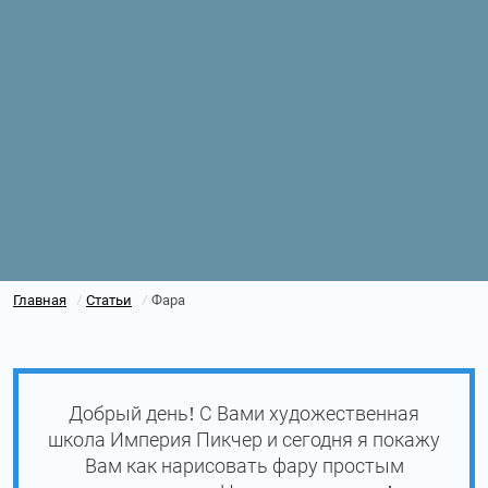
Главная
Статьи
Фара
/
/
Добрый день! С Вами художественная
школа Империя Пикчер и сегодня я покажу
Вам как нарисовать фару простым