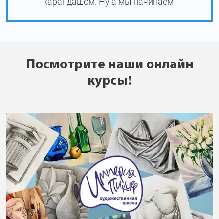
карандашом. Ну а мы начинаем!
Посмотрите наши онлайн
курсы!