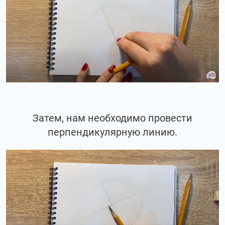
Затем, нам необходимо провести
перпендикулярную линию.