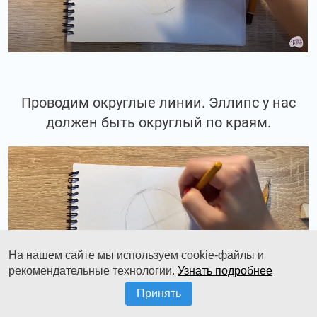
Проводим округлые линии. Эллипс у нас
должен быть округлый по краям.
На нашем сайте мы используем cookie-файлы и
рекомендательные технологии.
Узнать подробнее
Принять