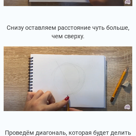
Снизу оставляем расстояние чуть больше,
чем сверху.
Проведём диагональ, которая будет делить