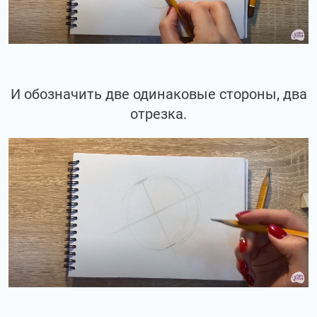
И обозначить две одинаковые стороны, два
отрезка.