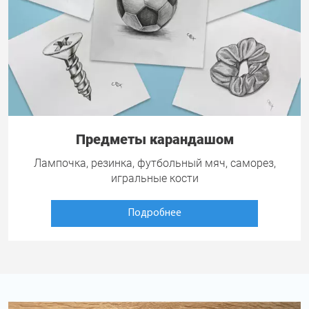
Предметы карандашом
Лампочка, резинка, футбольный мяч, саморез,
игральные кости
Подробнее