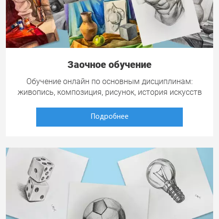
Заочное обучение
Обучение онлайн по основным дисциплинам:
живопись, композиция, рисунок, история искусств
Подробнее