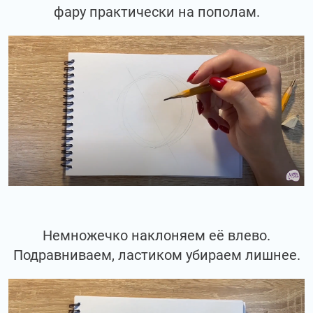
фару практически на пополам.
Немножечко наклоняем её влево.
Подравниваем, ластиком убираем лишнее.