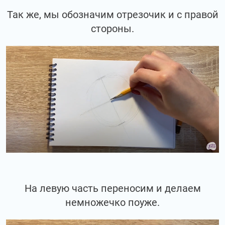
Так же, мы обозначим отрезочик и с правой
стороны.
На левую часть переносим и делаем
немножечко поуже.