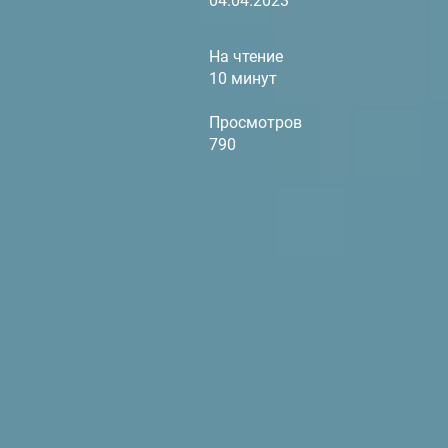
04.04.2023
На чтение
10 минут
Просмотров
790