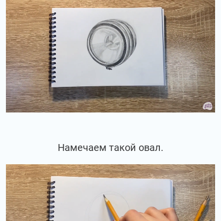
Намечаем такой овал.