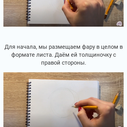
Для начала, мы размещаем фару в целом в
формате листа. Даём ей толщиночку с
правой стороны.