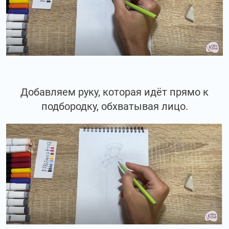
Добавляем руку, которая идёт прямо к
подбородку, обхватывая лицо.