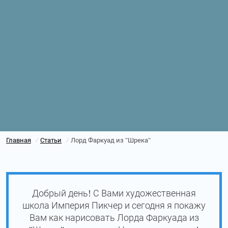
Главная
Статьи
Лорд Фаркуад из "Шрека"
/
/
Добрый день! С Вами художественная
школа Империя Пикчер и сегодня я покажу
Вам как нарисовать Лорда Фаркуада из