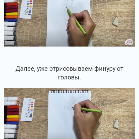
Далее, уже отрисовываем финуру от
головы.