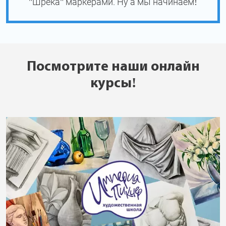
"Шрека" маркерами. Ну а мы начинаем!
Посмотрите наши онлайн
курсы!