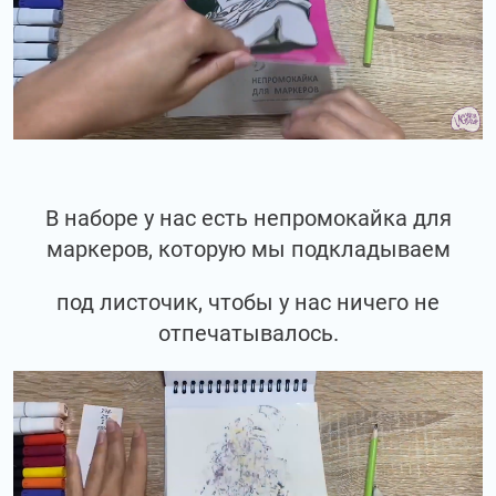
В наборе у нас есть непромокайка для
маркеров, которую мы подкладываем
под листочик, чтобы у нас ничего не
отпечатывалось.