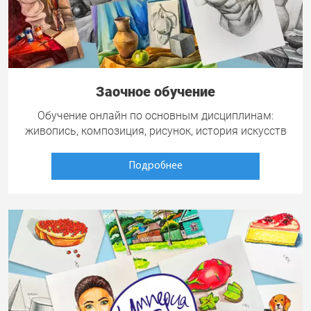
Заочное обучение
Обучение онлайн по основным дисциплинам:
живопись, композиция, рисунок, история искусств
Подробнее