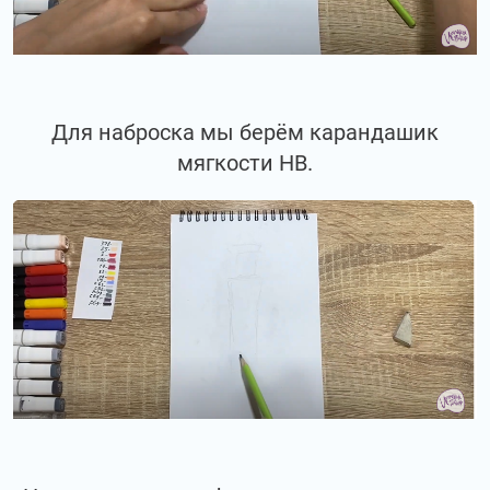
Для наброска мы берём карандашик
мягкости НВ.