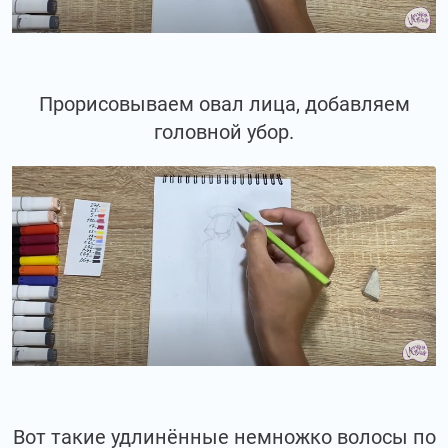
Прорисовываем овал лица, добавляем
головной убор.
Вот такие удлинённые немножко волосы по