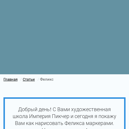
Главная
Статьи
Феликс
/
/
Добрый день! С Вами художественная
школа Империя Пикчер и сегодня я покажу
Вам как нарисовать Феликса маркерами.