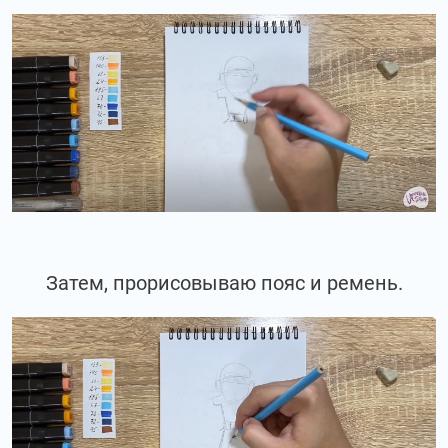
Затем, прорисовываю пояс и ремень.