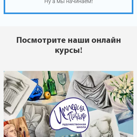
Ну а мы начинаем!
Посмотрите наши онлайн
курсы!