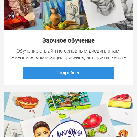
Заочное обучение
Обучение онлайн по основным дисциплинам:
живопись, композиция, рисунок, история искусств
Подробнее