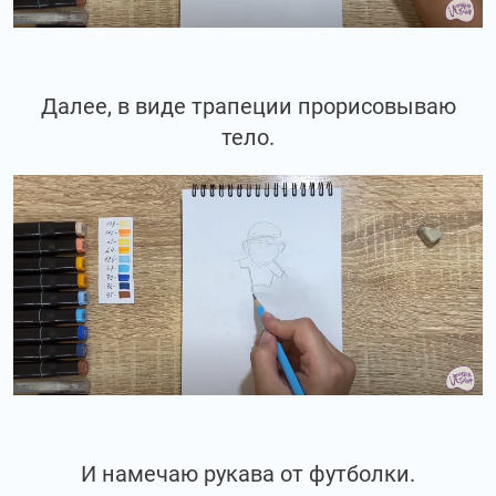
Далее, в виде трапеции прорисовываю
тело.
И намечаю рукава от футболки.