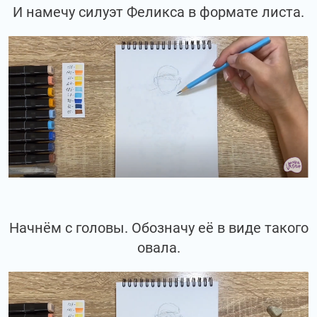
И намечу силуэт Феликса в формате листа.
Начнём с головы. Обозначу её в виде такого
овала.