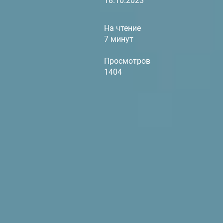
18.10.2023
На чтение
7 минут
Просмотров
1404