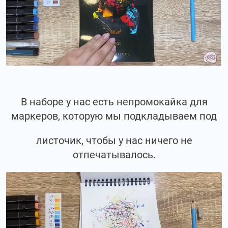
В наборе у нас есть непромокайка для
маркеров, которую мы подкладываем под
листочик, чтобы у нас ничего не
отпечатывалось.