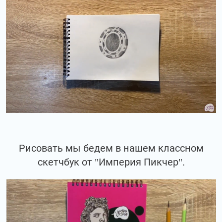
Рисовать мы бедем в нашем классном
скетчбук от "Империя Пикчер".