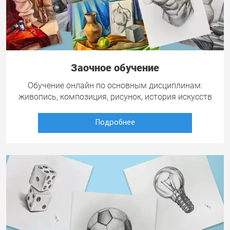
Заочное обучение
Обучение онлайн по основным дисциплинам:
живопись, композиция, рисунок, история искусств
Подробнее