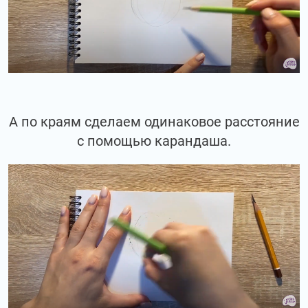
А по краям сделаем одинаковое расстояние
с помощью карандаша.