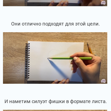
Они отлично подходят для этой цели.
И наметим силуэт фишки в формате листа.