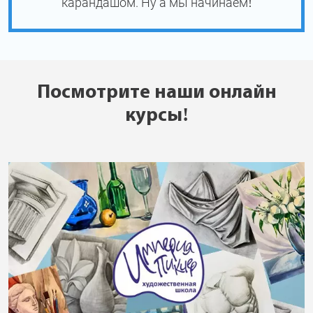
карандашом. Ну а мы начинаем!
Посмотрите наши онлайн
курсы!