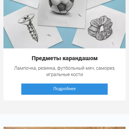
Предметы карандашом
Лампочка, резинка, футбольный мяч, саморез,
игральные кости
Подробнее