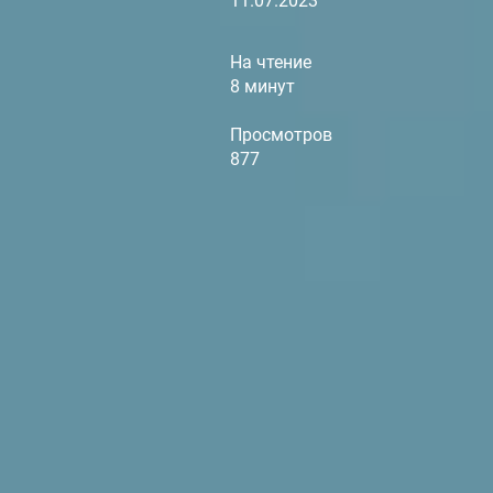
11.07.2023
На чтение
8 минут
Просмотров
877