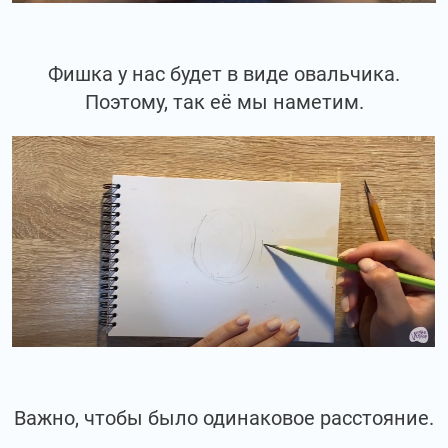
Фишка у нас будет в виде овальчика.
Поэтому, так её мы наметим.
Важно, чтобы было одинаковое расстояние.