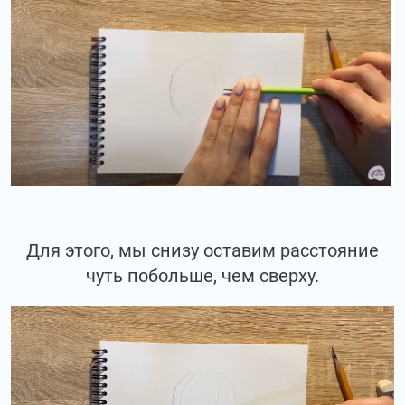
Для этого, мы снизу оставим расстояние
чуть побольше, чем сверху.