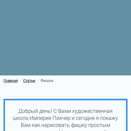
Главная
Статьи
Фишка
/
/
Добрый день! С Вами художественная
школа Империя Пикчер и сегодня я покажу
Вам как нарисовать фишку простым