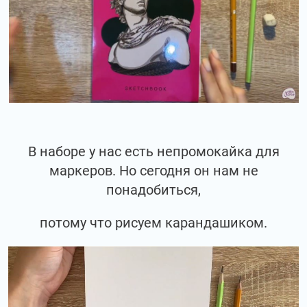
В наборе у нас есть непромокайка для
маркеров. Но сегодня он нам не
понадобиться,
потому что рисуем карандашиком.