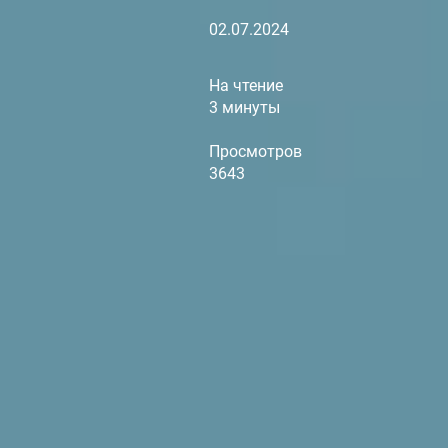
02.07.2024
На чтение
3 минуты
Просмотров
3643