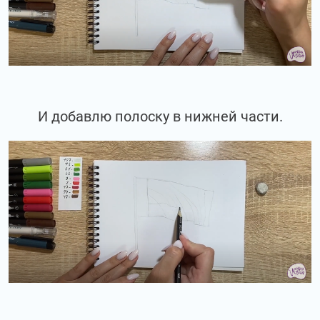
И добавлю полоску в нижней части.