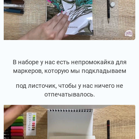
В наборе у нас есть непромокайка для
маркеров, которую мы подкладываем
под листочик, чтобы у нас ничего не
отпечатывалось.