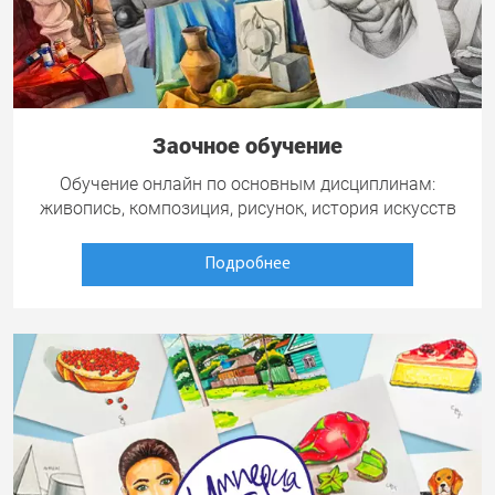
Заочное обучение
Обучение онлайн по основным дисциплинам:
живопись, композиция, рисунок, история искусств
Подробнее