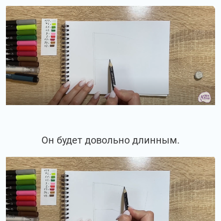
Он будет довольно длинным.