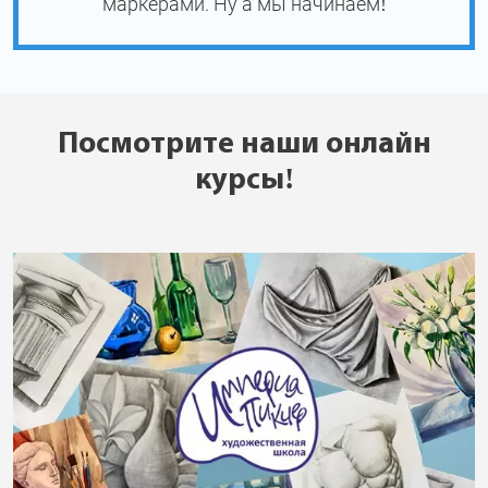
маркерами. Ну а мы начинаем!
Посмотрите наши онлайн
курсы!