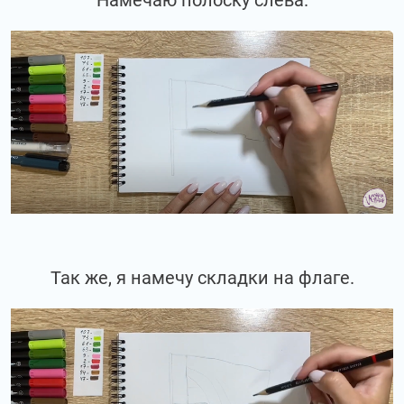
Так же, я намечу складки на флаге.