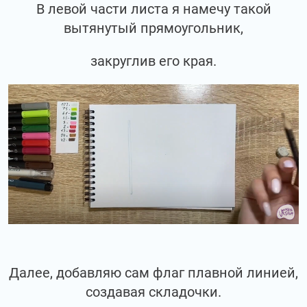
В левой части листа я намечу такой
вытянутый прямоугольник,
закруглив его края.
Далее, добавляю сам флаг плавной линией,
создавая складочки.