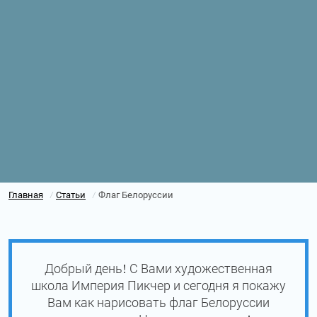
Главная
Статьи
Флаг Белоруссии
/
/
Добрый день! С Вами художественная
школа Империя Пикчер и сегодня я покажу
Вам как нарисовать флаг Белоруссии