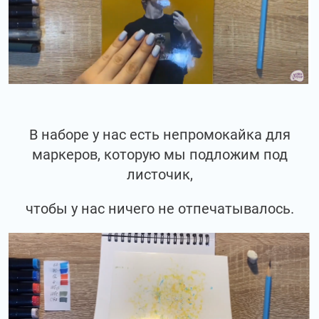
В наборе у нас есть непромокайка для
маркеров, которую мы подложим под
листочик,
чтобы у нас ничего не отпечатывалось.