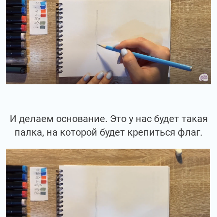
И делаем основание. Это у нас будет такая
палка, на которой будет крепиться флаг.