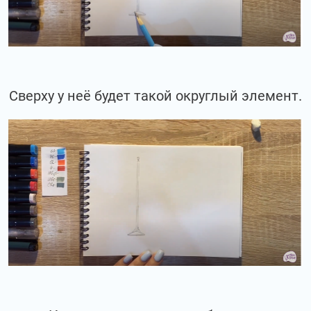
Сверху у неё будет такой округлый элемент.