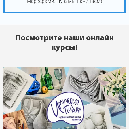
маркерами. Ну а мы начинаем!
Посмотрите наши онлайн
курсы!