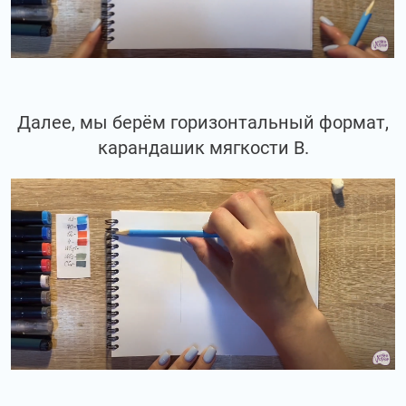
Далее, мы берём горизонтальный формат,
карандашик мягкости В.