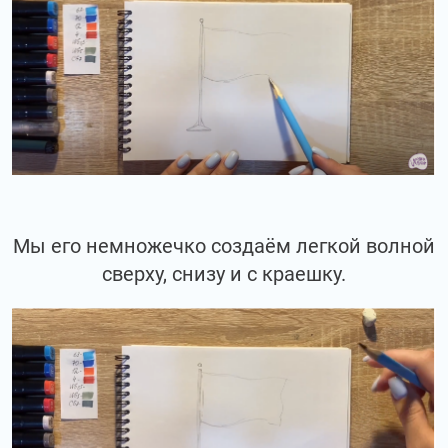
Мы его немножечко создаём легкой волной
сверху, снизу и с краешку.