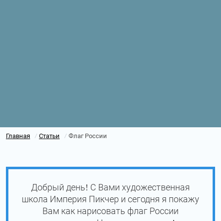
Главная
Статьи
Флаг России
/
/
Добрый день! С Вами художественная
школа Империя Пикчер и сегодня я покажу
Вам как нарисовать флаг России