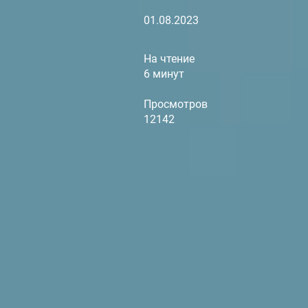
01.08.2023
На чтение
6 минут
Просмотров
12142