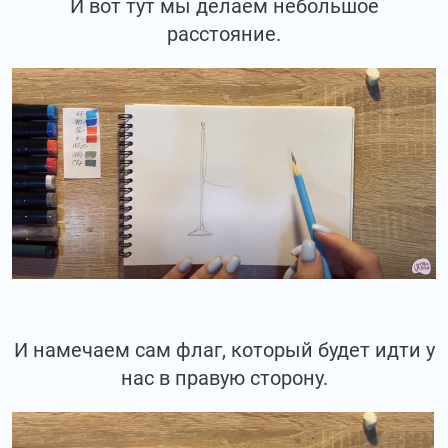
И вот тут мы делаем небольшое
расстояние.
И намечаем сам флаг, который будет идти у
нас в правую сторону.