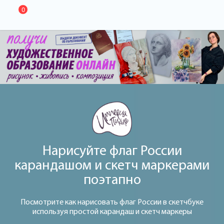
0
Нарисуйте флаг России
карандашом и скетч маркерами
поэтапно
Посмотрите как нарисовать флаг России в скетчбуке
используя простой карандаш и скетч маркеры