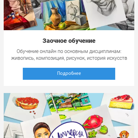
Заочное обучение
Обучение онлайн по основным дисциплинам:
живопись, композиция, рисунок, история искусств
Подробнее