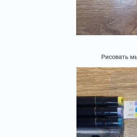
Рисовать мы