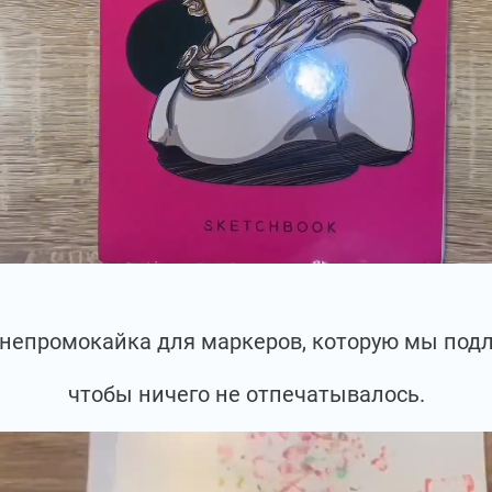
ь непромокайка для маркеров, которую мы под
чтобы ничего не отпечатывалось.