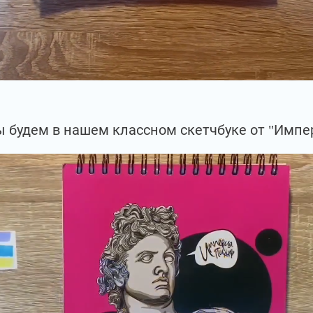
 будем в нашем классном скетчбуке от "Импе