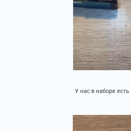
У нас в наборе ест