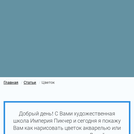
Главная
Статьи
Цветок
/
/
Добрый день! С Вами художественная
школа Империя Пикчер и сегодня я покажу
Вам как нарисовать цветок акварелью или