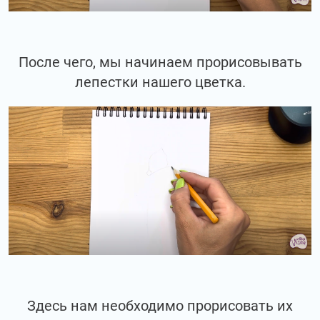
После чего, мы начинаем прорисовывать
лепестки нашего цветка.
Здесь нам необходимо прорисовать их