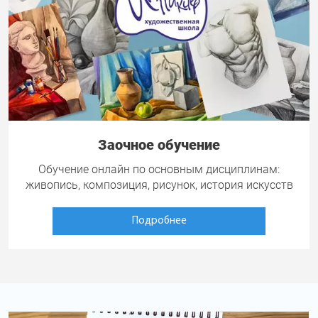
Заочное обучение
Обучение онлайн по основным дисциплинам:
живопись, композиция, рисунок, история искусств
Подробнее