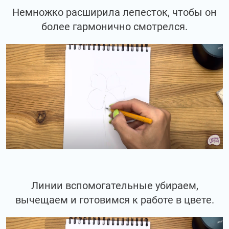
Немножко расширила лепесток, чтобы он
более гармонично смотрелся.
Линии вспомогательные убираем,
вычещаем и готовимся к работе в цвете.