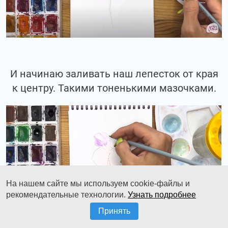
И начинаю заливать наш лепесток от края
к центру. Такими тоненькими мазочками.
На нашем сайте мы используем cookie-файлы и
рекомендательные технологии.
Узнать подробнее
Принять