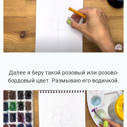
Далее я беру такой розовый или розово-
бордовый цвет. Размываю его водичкой.