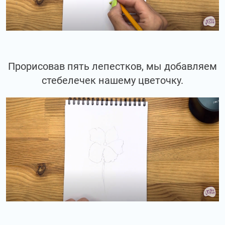
Прорисовав пять лепестков, мы добавляем
стебелечек нашему цветочку.