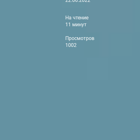
22.06.2022
На чтение
11 минут
Просмотров
1002