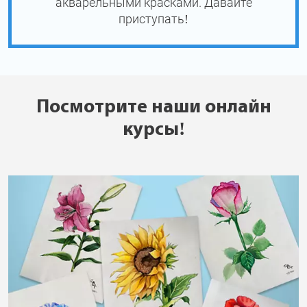
акварельными красками. Давайте
приступать!
Посмотрите наши онлайн
курсы!