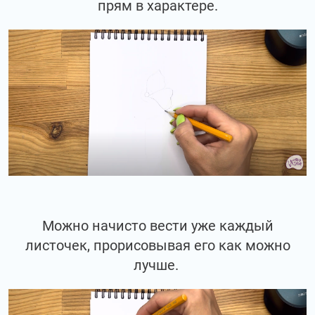
прям в характере.
Можно начисто вести уже каждый
листочек, прорисовывая его как можно
лучше.