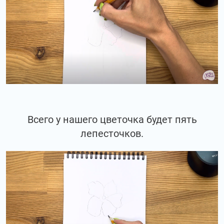
Всего у нашего цветочка будет пять
лепесточков.