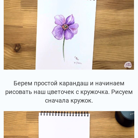
Берем простой карандаш и начинаем
рисовать наш цветочек с кружочка. Рисуем
сначала кружок.