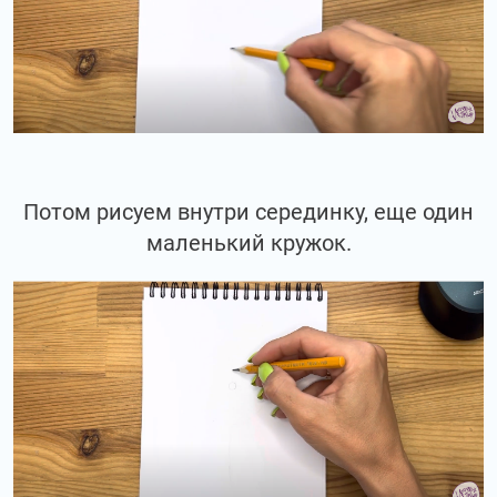
Потом рисуем внутри серединку, еще один
маленький кружок.