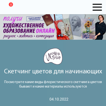
0
Скетчинг цветов для начинающих
Посмотрите какие виды флористического скетчинга цветов
бывают и какие материалы используются
04.10.2022