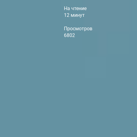
На чтение
12 минут
Просмотров
6802