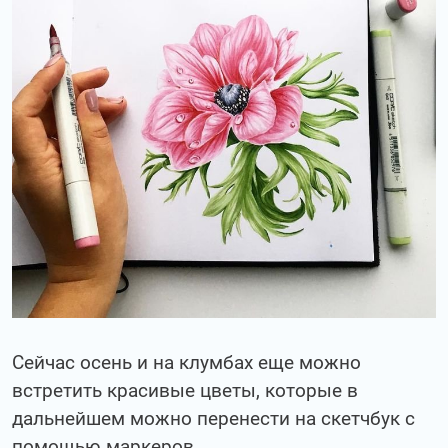
Сейчас осень и на клумбах еще можно
встретить красивые цветы, которые в
дальнейшем можно перенести на скетчбук с
помощью маркеров.