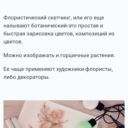
Флористический скетчинг, или его еще
называют ботанический-это простая и
быстрая зарисовка цветов, композиций из
цветов.
Можно изображать и горшечные растения.
Ее чаще применяют художники-флористы,
либо декораторы.