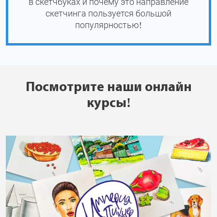
в скетчбуках и почему это направление
скетчинга пользуется большой
популярностью!
Посмотрите наши онлайн
курсы!