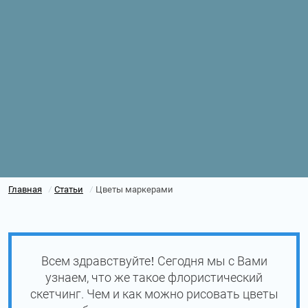
Главная
Статьи
Цветы маркерами
/
/
Всем здравствуйте! Сегодня мы с Вами
узнаем, что же такое флористический
скетчинг. Чем и как можно рисовать цветы