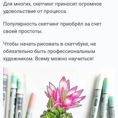
Для многих, скетчинг приносит огромное
удовольствие от процесса.
Популярность скетчинг приобрёл за счет
своей простоты.
Чтобы начать рисовать в скетчбуке, не
обязательно быть профессиональным
художником. Всему можно научиться!