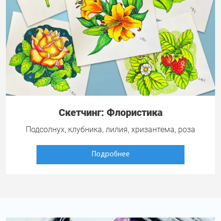
Скетчинг: Флористика
Подсолнух, клубника, лилия, хризантема, роза
Подробнее