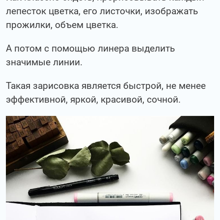
лепесток цветка, его листочки, изображать
прожилки, объем цветка.
А потом с помощью линера выделить
значимые линии.
Такая зарисовка является быстрой, не менее
эффективной, яркой, красивой, сочной.