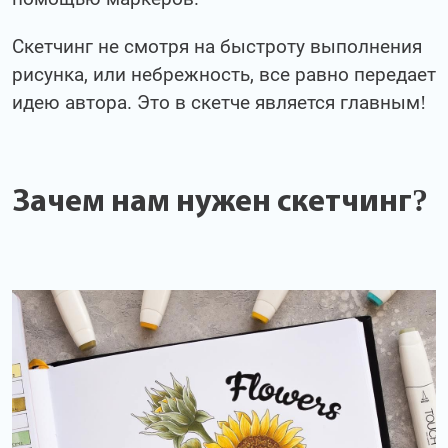
Скетчинг не смотря на быстроту выполнения
рисунка, или небрежность, все равно передает
идею автора. Это в скетче является главным!
Зачем нам нужен скетчинг?