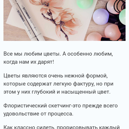
Все мы любим цветы. А особенно любим,
когда нам их дарят!
Цветы являются очень нежной формой,
которые содержат легкую фактуру, но при
этом у них глубокий и насыщенный цвет.
Флористический скетчинг-это прежде всего
удовольствие от процесса.
Как классно сидеть, прорисовывать каждый