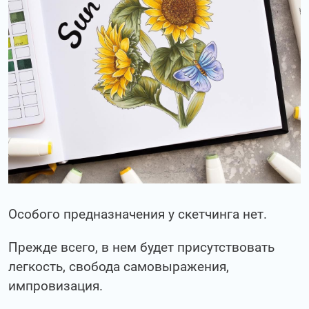
Особого предназначения у скетчинга нет.
Прежде всего, в нем будет присутствовать
легкость, свобода самовыражения,
импровизация.