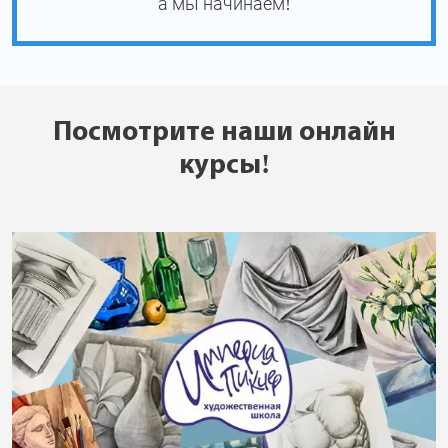
а мы начинаем!
Посмотрите наши онлайн
курсы!