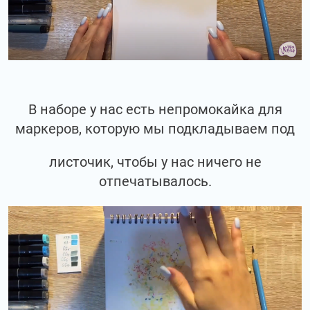
В наборе у нас есть непромокайка для
маркеров, которую мы подкладываем под
листочик, чтобы у нас ничего не
отпечатывалось.