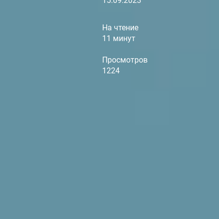
15.09.2023
На чтение
11 минут
Просмотров
1224