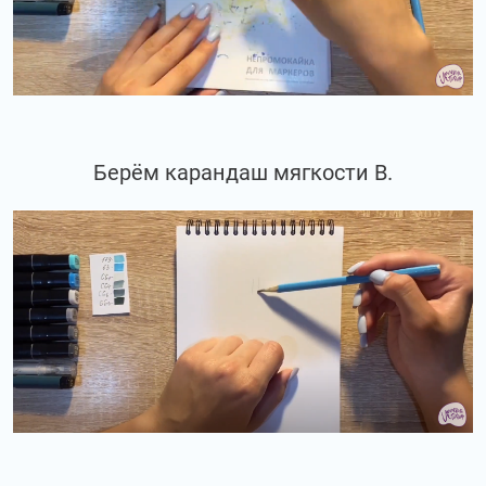
Берём карандаш мягкости В.