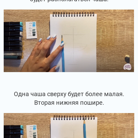
Одна чаша сверху будет более малая.
Вторая нижняя пошире.