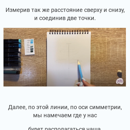
Измерив так же расстояние сверху и снизу,
и соединив две точки.
Далее, по этой линии, по оси симметрии,
мы намечаем где у нас
будет располагаться чаша.