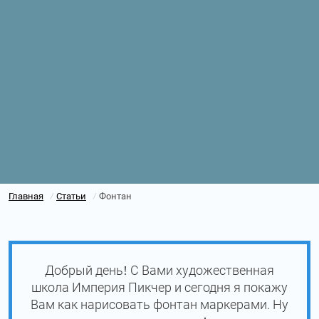
Главная
Статьи
Фонтан
/
/
Добрый день! С Вами художественная
школа Империя Пикчер и сегодня я покажу
Вам как нарисовать фонтан маркерами. Ну