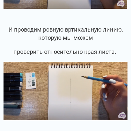
И проводим ровную вртикальную линию,
которую мы можем
проверить относительно края листа.