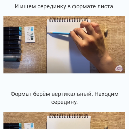
И ищем серединку в формате листа.
Формат берём вертикальный. Находим
середину.