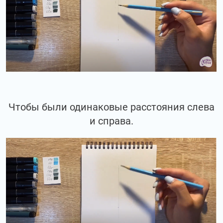
Чтобы были одинаковые расстояния слева
и справа.