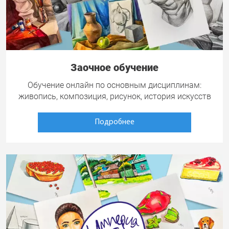
Заочное обучение
Обучение онлайн по основным дисциплинам:
живопись, композиция, рисунок, история искусств
Подробнее