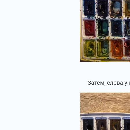
Затем, слева у