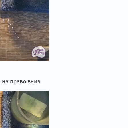
 на право вниз.