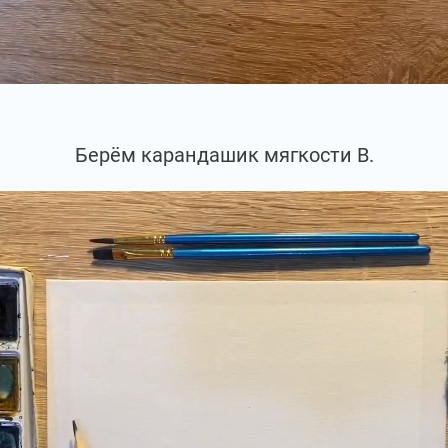
Берём карандашик мягкости В.