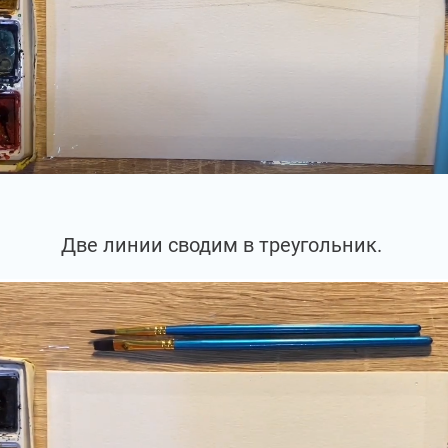
Две линии сводим в треугольник.