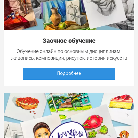
Заочное обучение
Обучение онлайн по основным дисциплинам:
живопись, композиция, рисунок, история искусств
Подробнее