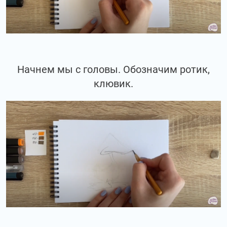
Начнем мы с головы. Обозначим ротик,
клювик.