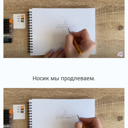
Носик мы продлеваем.