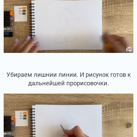
Убираем лишнии линии. И рисунок готов к
дальнейшей прорисовочки.