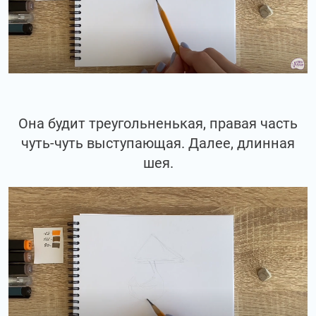
Она будит треугольненькая, правая часть
чуть-чуть выступающая. Далее, длинная
шея.