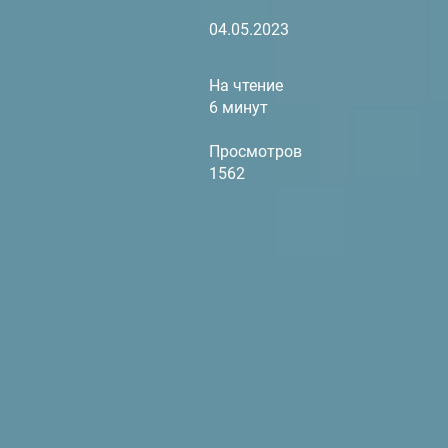
04.05.2023
На чтение
6 минут
Просмотров
1562