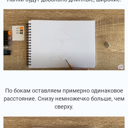
По бокам оставляем примерно одинаковое
расстояние. Снизу немножечко больше, чем
сверху.