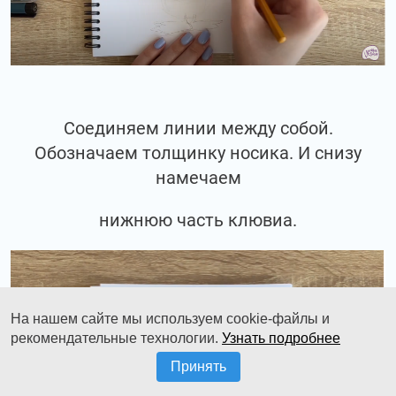
Соединяем линии между собой.
Обозначаем толщинку носика. И снизу
намечаем
нижнюю часть клювиа.
На нашем сайте мы используем cookie-файлы и
рекомендательные технологии.
Узнать подробнее
Принять