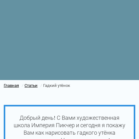
Главная
Статьи
Гадкий утёнок
/
/
Добрый день! С Вами художественная
школа Империя Пикчер и сегодня я покажу
Вам как нарисовать гадкого утёнка