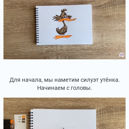
Для начала, мы наметим силуэт утёнка.
Начинаем с головы.