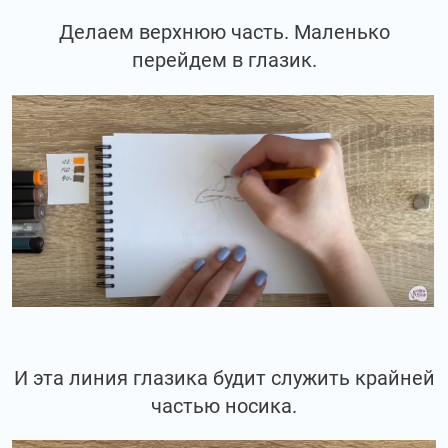
Делаем верхнюю часть. Маленько
перейдем в глазик.
И эта линия глазика будит служить крайней
частью носика.