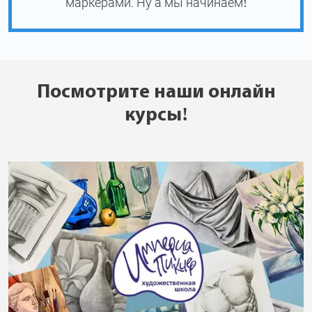
маркерами. Ну а мы начинаем!
Посмотрите наши онлайн
курсы!