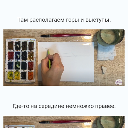
Там располагаем горы и выступы.
Где-то на середине немножко правее.