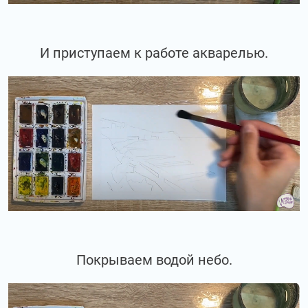
И приступаем к работе акварелью.
Покрываем водой небо.