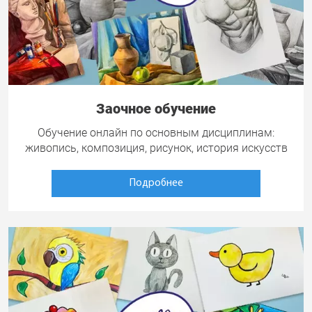
Заочное обучение
Обучение онлайн по основным дисциплинам:
живопись, композиция, рисунок, история искусств
Подробнее