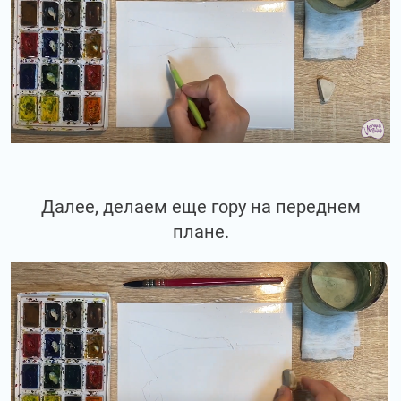
Далее, делаем еще гору на переднем
плане.