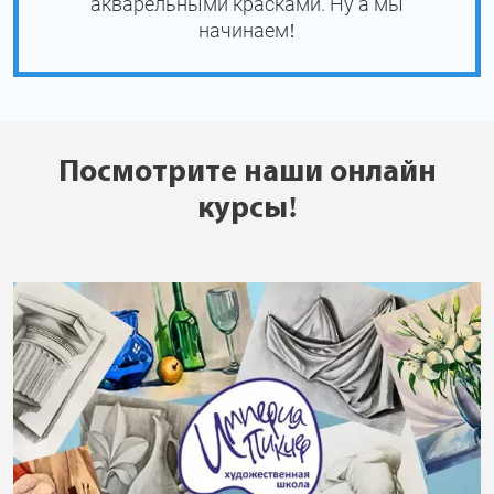
акварельными красками. Ну а мы
начинаем!
Посмотрите наши онлайн
курсы!