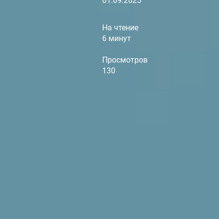
01.09.2025
На чтение
6 минут
Просмотров
130