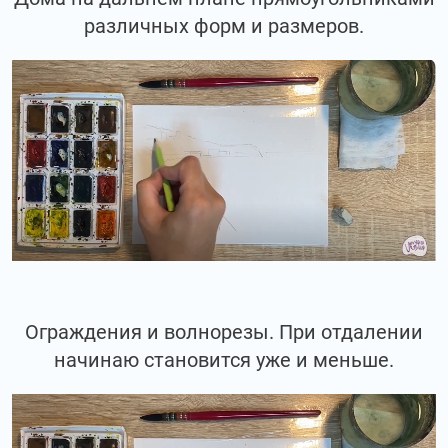
различных форм и размеров.
Ограждения и волнорезы. При отдалении
начинаю становится уже и меньше.