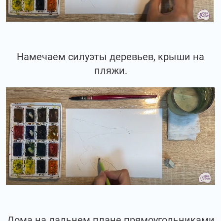
Намечаем силуэты деревьев, крыши на
пляжи.
Дома на дальнем плане прямоугольниками