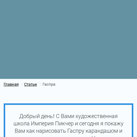
Главная
Статьи
Гаспра
/
/
Добрый день! С Вами художественная
школа Империя Пикчер и сегодня я покажу
Вам как нарисовать Гаспру карандашом и