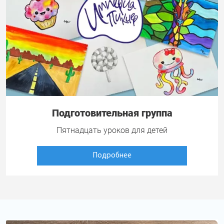
Подготовительная группа
Пятнадцать уроков для детей
Подробнее