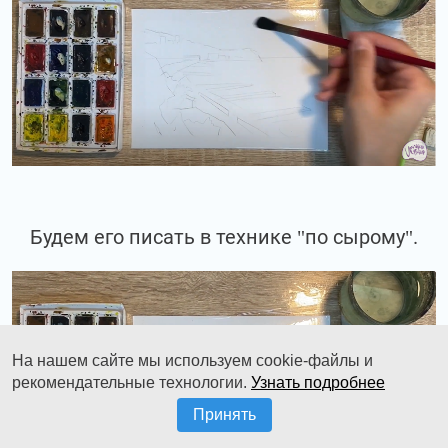
Будем его писать в технике "по сырому".
На нашем сайте мы используем cookie-файлы и
рекомендательные технологии.
Узнать подробнее
Принять