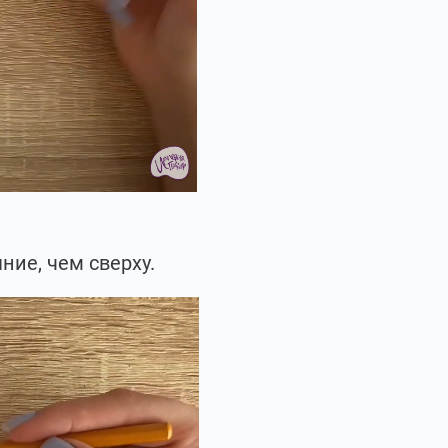
ние, чем сверху.