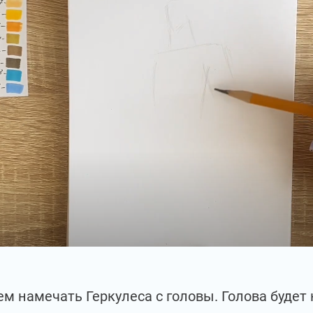
м намечать Геркулеса с головы. Голова будет 