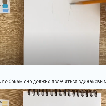
А по бокам оно должно получиться одинаковым