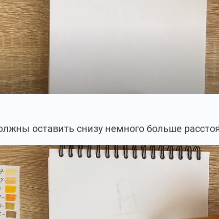
олжны оставить снизу немного больше расстоя