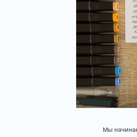
Мы начинае