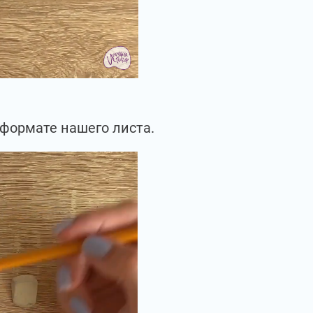
в формате нашего листа.