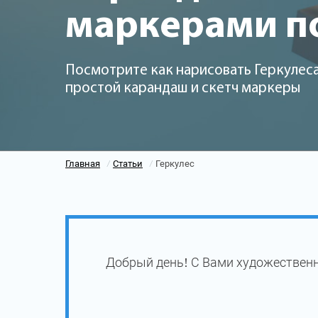
маркерами п
Посмотрите как нарисовать Геркулеса
простой карандаш и скетч маркеры
Главная
Статьи
Геркулес
/
/
Добрый день! С Вами художественн