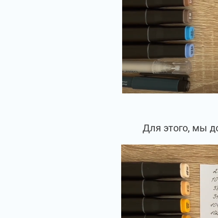
Для этого, мы д