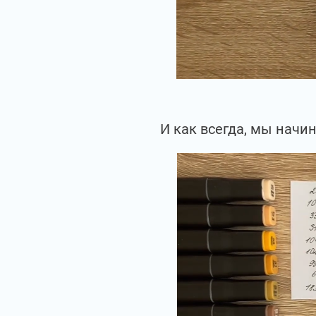
И как всегда, мы начин