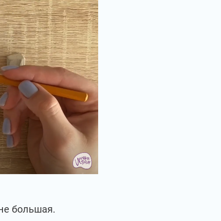
не большая.