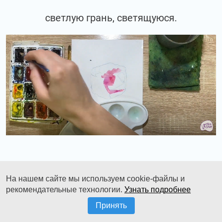
светлую грань, светящуюся.
Затем, добавим немножко фиолетового.
На нашем сайте мы используем cookie-файлы и
рекомендательные технологии.
Узнать подробнее
Принять