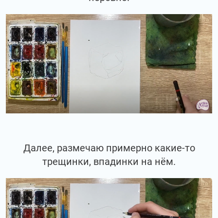
Далее, размечаю примерно какие-то
трещинки, впадинки на нём.