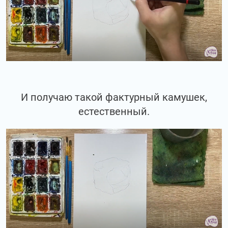
И получаю такой фактурный камушек,
естественный.