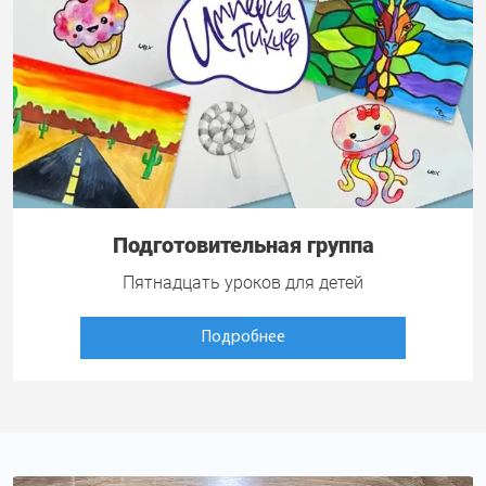
Подготовительная группа
Пятнадцать уроков для детей
Подробнее