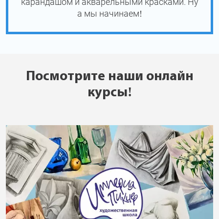
карандашом и акварельными красками. Ну
а мы начинаем!
Посмотрите наши онлайн
курсы!