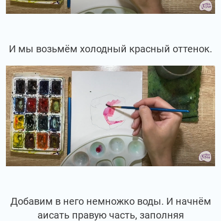
И мы возьмём холодный красный оттенок.
Добавим в него немножко воды. И начнём
аисать правую часть, заполняя