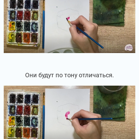
Они будут по тону отличаться.