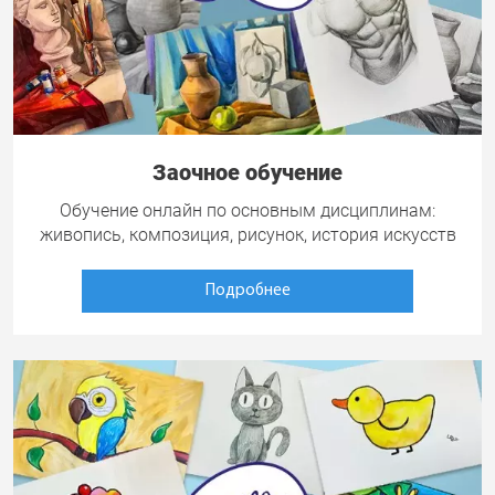
Заочное обучение
Обучение онлайн по основным дисциплинам:
живопись, композиция, рисунок, история искусств
Подробнее