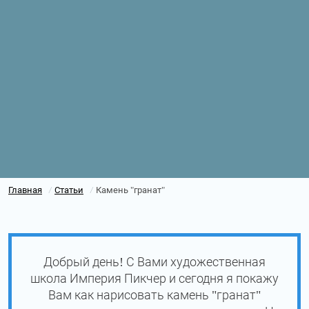
Главная
Статьи
Камень "гранат"
/
/
Добрый день! С Вами художественная
школа Империя Пикчер и сегодня я покажу
Вам как нарисовать камень "гранат"