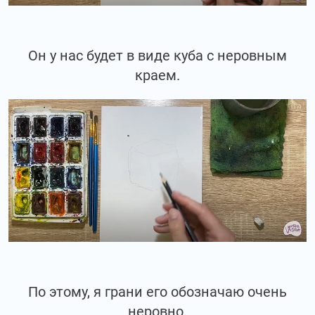
Он у нас будет в виде куба с неровным
краем.
По этому, я грани его обозначаю очень
неровно.