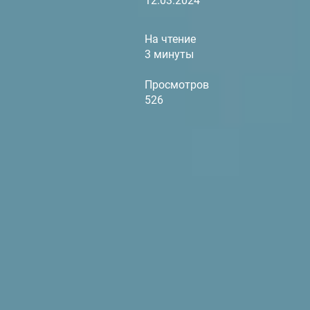
12.03.2024
На чтение
3 минуты
Просмотров
526