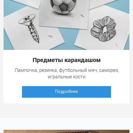
Предметы карандашом
Лампочка, резинка, футбольный мяч, саморез,
игральные кости
Подробнее