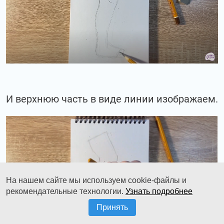
И верхнюю часть в виде линии изображаем.
На нашем сайте мы используем cookie-файлы и
рекомендательные технологии.
Узнать подробнее
Принять