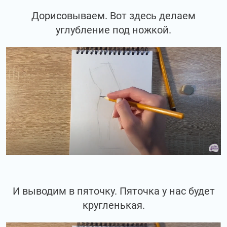
Дорисовываем. Вот здесь делаем
углубление под ножкой.
И выводим в пяточку. Пяточка у нас будет
кругленькая.