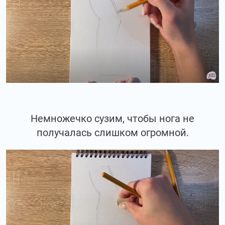
Немножечко сузим, чтобы нога не
получалась слишком огромной.