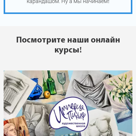
карандашом. Ну а мы начинаем!
Посмотрите наши онлайн
курсы!