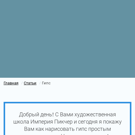
Главная
Статьи
Гипс
/
/
Добрый день! С Вами художественная
школа Империя Пикчер и сегодня я покажу
Вам как нарисовать гипс простым