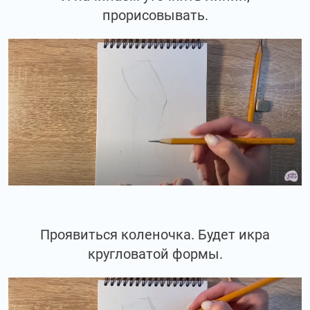
прорисовывать.
Проявиться коленочка. Будет икра
кругловатой формы.