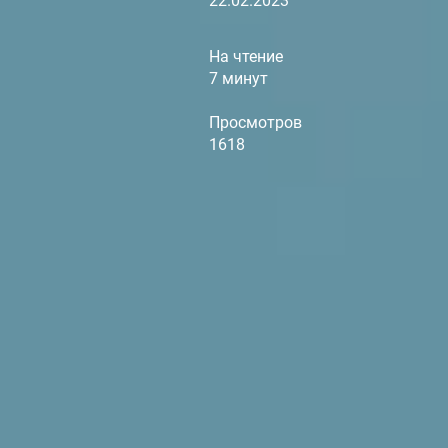
22.02.2023
На чтение
7 минут
Просмотров
1618