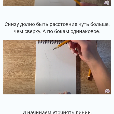
Снизу долно быть расстояние чуть больше,
чем сверху. А по бокам одинаковое.
И начинаем уточнять линии,