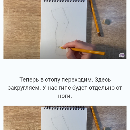
Теперь в стопу переходим. Здесь
закругляем. У нас гипс будет отдельно от
ноги.