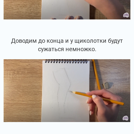
Доводим до конца и у щиколотки будут
сужаться немножко.