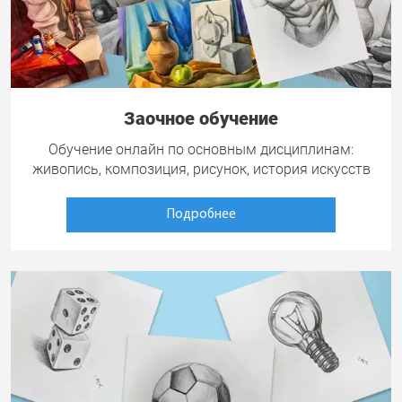
Заочное обучение
Обучение онлайн по основным дисциплинам:
живопись, композиция, рисунок, история искусств
Подробнее