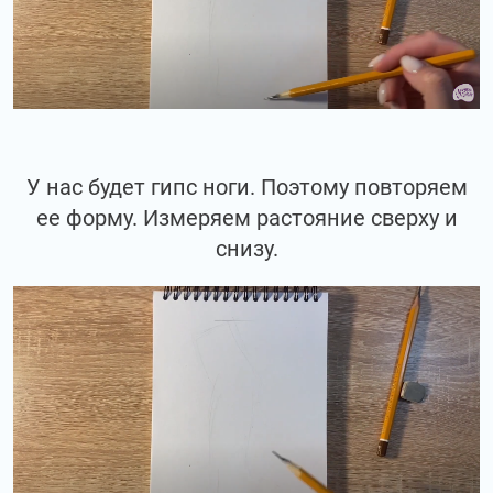
У нас будет гипс ноги. Поэтому повторяем
ее форму. Измеряем растояние сверху и
снизу.