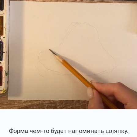
Форма чем-то будет напоминать шляпку.