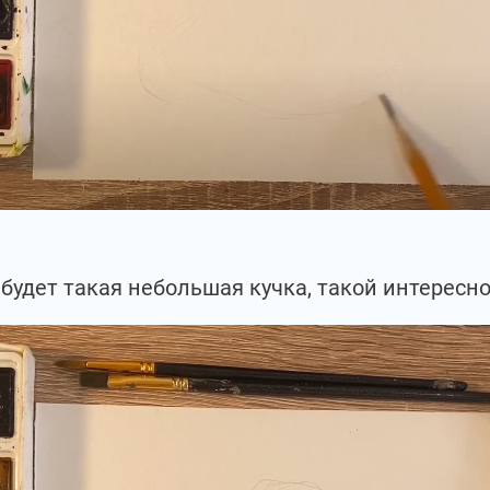
с будет такая небольшая кучка, такой интересн