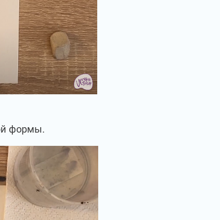
ой формы.