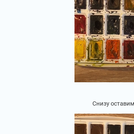
Снизу оставим