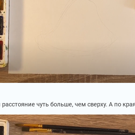
 расстояние чуть больше, чем сверху. А по кра