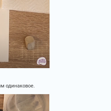
ям одинаковое.