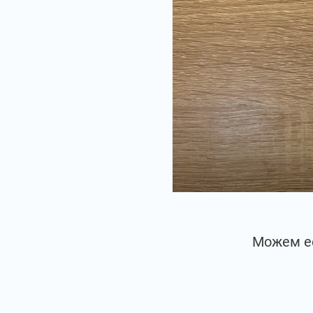
Можем её