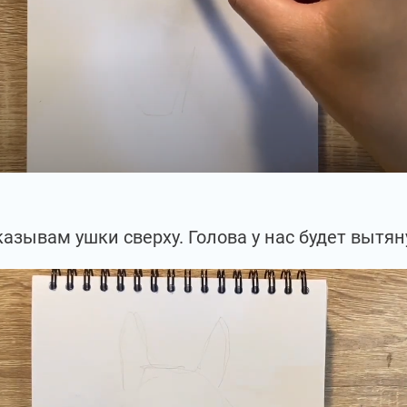
азывам ушки сверху. Голова у нас будет вытян