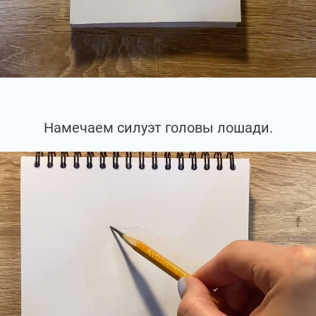
Намечаем силуэт головы лошади.