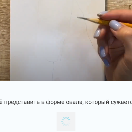
 представить в форме овала, который сужаетс