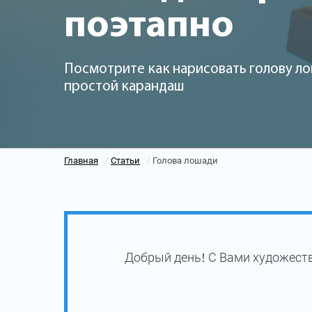
поэтапно
Посмотрите как нарисовать голову ло
простой карандаш
Главная
Статьи
Голова лошади
/
/
Добрый день! С Вами художеств