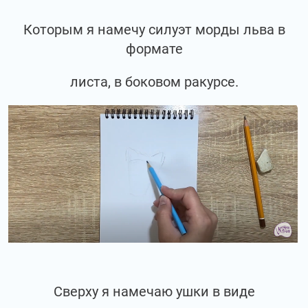
Которым я намечу силуэт морды льва в
формате
листа, в боковом ракурсе.
Сверху я намечаю ушки в виде