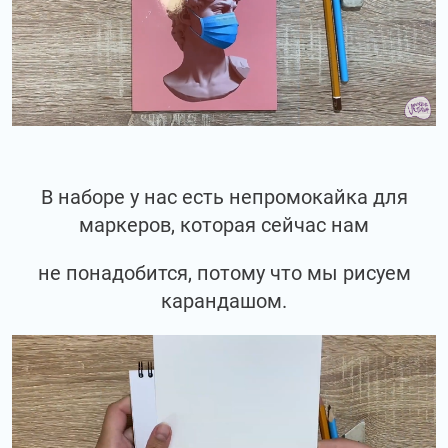
В наборе у нас есть непромокайка для
маркеров, которая сейчас нам
не понадобится, потому что мы рисуем
карандашом.