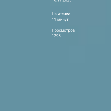
16.11.2023
На чтение
11 минут
Просмотров
1298