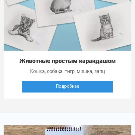
Животные простым карандашом
Кошка, собака, тигр, мишка, заяц
Подробнее