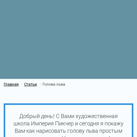
Главная
Статьи
Голова льва
/
/
Добрый день! С Вами художественная
школа Империя Пикчер и сегодня я покажу
Вам как нарисовать голову льва простым