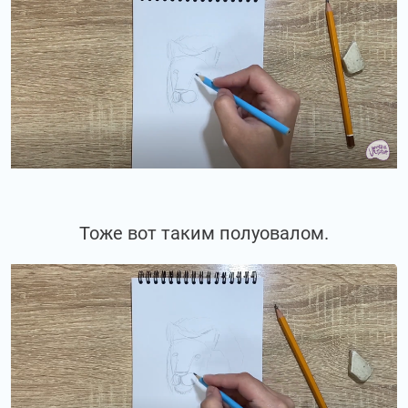
Тоже вот таким полуовалом.