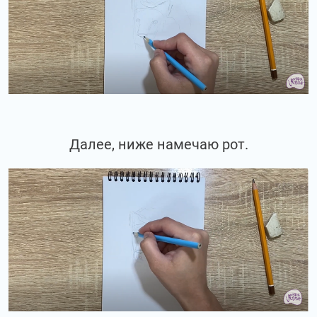
Далее, ниже намечаю рот.