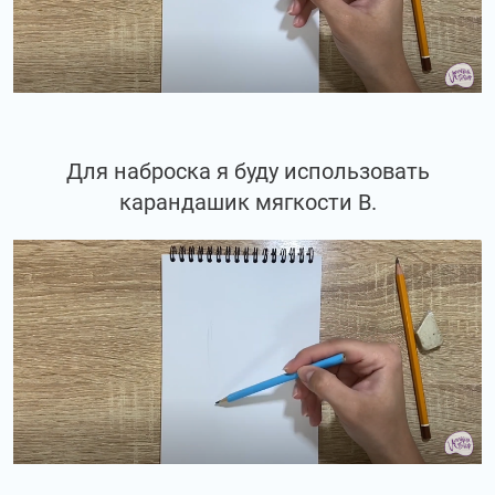
Для наброска я буду использовать
карандашик мягкости В.