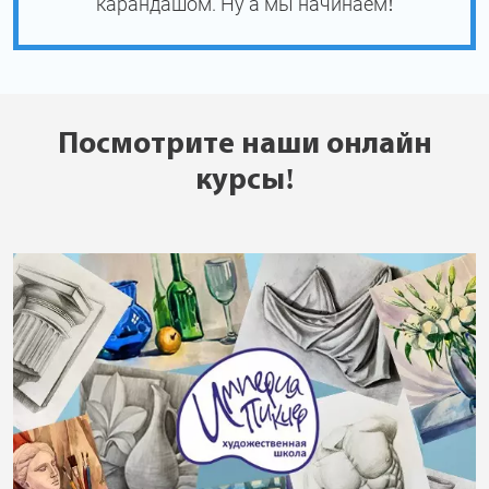
карандашом. Ну а мы начинаем!
Посмотрите наши онлайн
курсы!