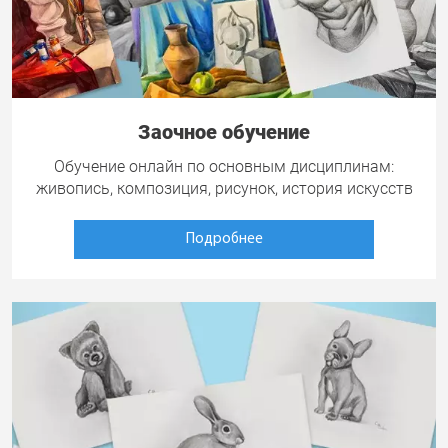
Заочное обучение
Обучение онлайн по основным дисциплинам:
живопись, композиция, рисунок, история искусств
Подробнее