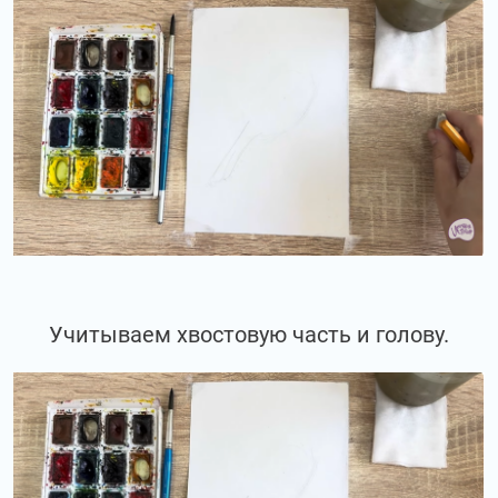
Учитываем хвостовую часть и голову.