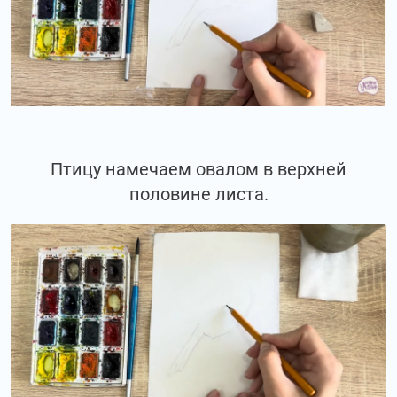
Птицу намечаем овалом в верхней
половине листа.