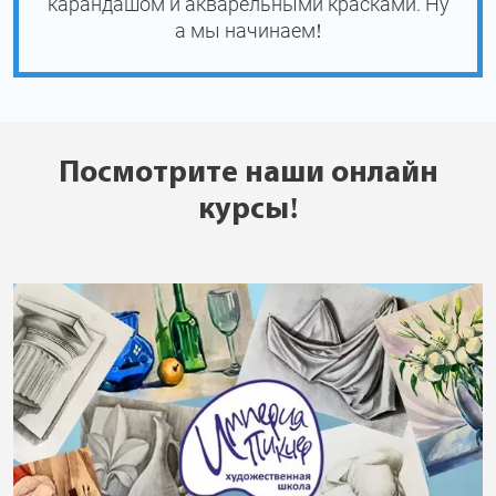
карандашом и акварельными красками. Ну
а мы начинаем!
Посмотрите наши онлайн
курсы!