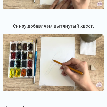
Снизу добавляем вытянутый хвост.