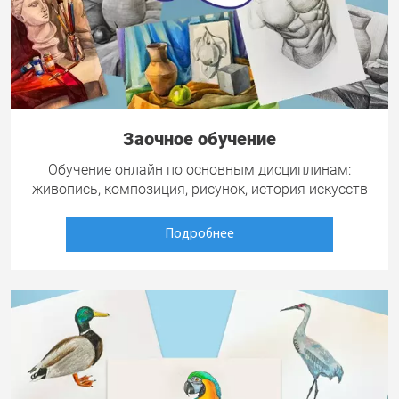
Заочное обучение
Обучение онлайн по основным дисциплинам:
живопись, композиция, рисунок, история искусств
Подробнее