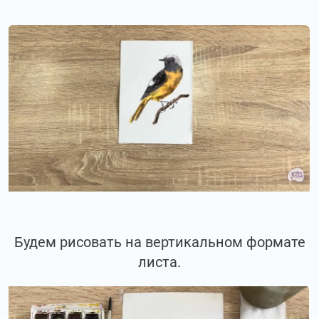
Будем рисовать на вертикальном формате
листа.