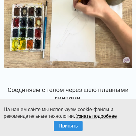
Соединяем с телом через шею плавными
линиями.
На нашем сайте мы используем cookie-файлы и
рекомендательные технологии.
Узнать подробнее
Принять