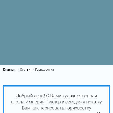
Главная
Статьи
Горихвостка
/
/
Добрый день! С Вами художественная
школа Империя Пикчер и сегодня я покажу
Вам как нарисовать горихвостку