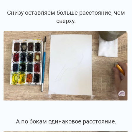
Снизу оставляем больше расстояние, чем
сверху.
А по бокам одинаковое расстояние.