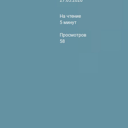
27.05.2026
На чтение
5 минут
Просмотров
58