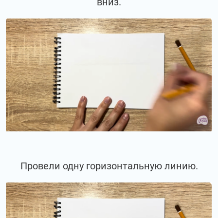
вниз.
Провели одну горизонтальную линию.