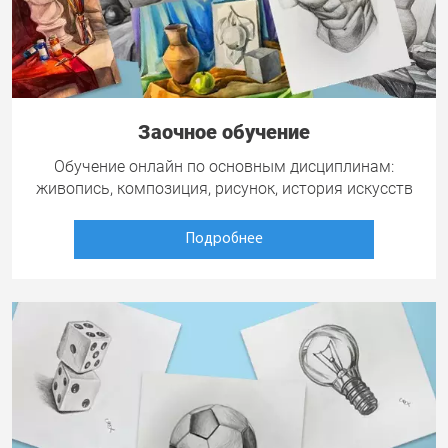
Заочное обучение
Обучение онлайн по основным дисциплинам:
живопись, композиция, рисунок, история искусств
Подробнее