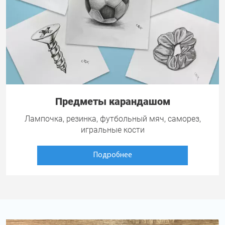
Предметы карандашом
Лампочка, резинка, футбольный мяч, саморез,
игральные кости
Подробнее