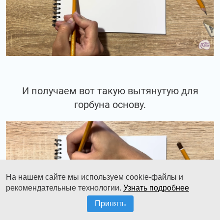
И получаем вот такую вытянутую для
горбуна основу.
На нашем сайте мы используем cookie-файлы и
рекомендательные технологии.
Узнать подробнее
Принять