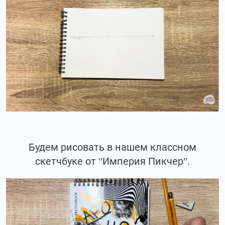
Будем рисовать в нашем классном
скетчбуке от "Империя Пикчер".