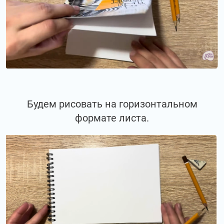
Будем рисовать на горизонтальном
формате листа.