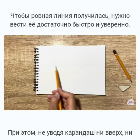
Чтобы ровная линия получилась, нужно
вести её достаточно быстро и уверенно.
При этом, не уводя карандаш ни вверх, ни