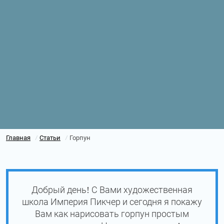
Главная
Статьи
Горпун
/
/
Добрый день! С Вами художественная
школа Империя Пикчер и сегодня я покажу
Вам как нарисовать горпун простым