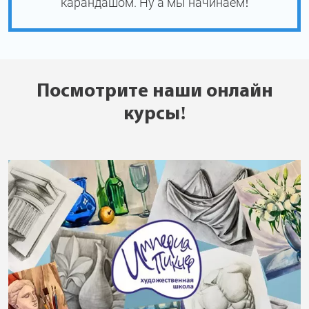
карандашом. Ну а мы начинаем!
Посмотрите наши онлайн
курсы!