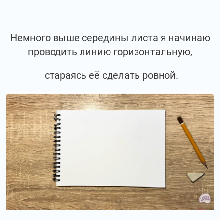
Немного выше середины листа я начинаю
проводить линию горизонтальную,
стараясь её сделать ровной.