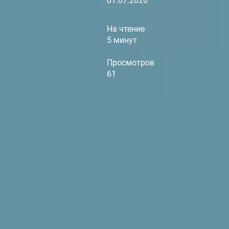
01.07.2026
На чтение
5 минут
Просмотров
61