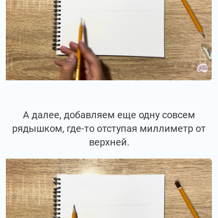
А далее, добавляем еще одну совсем
рядышком, где-то отступая миллиметр от
верхней.