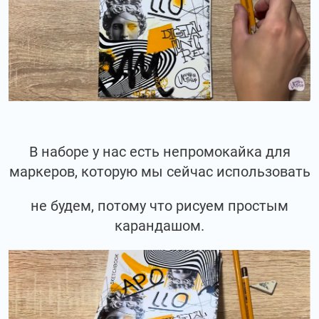
В наборе у нас есть непромокайка для
маркеров, которую мы сейчас использовать
не будем, потому что рисуем простым
карандашом.