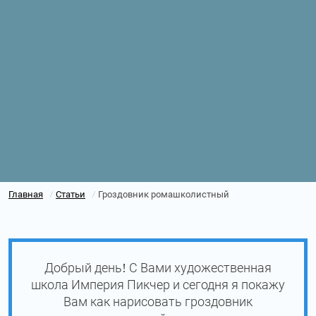
Главная
Статьи
Гроздовник ромашколистный
/
/
Добрый день! С Вами художественная
школа Империя Пикчер и сегодня я покажу
Вам как нарисовать гроздовник