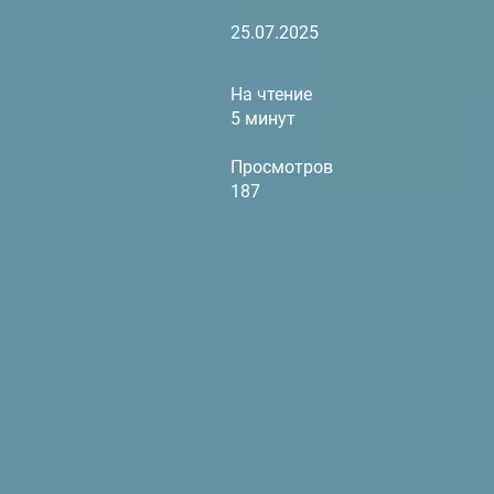
25.07.2025
На чтение
5 минут
Просмотров
187