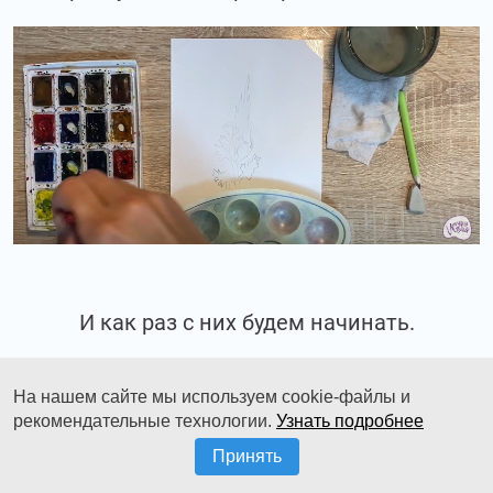
И как раз с них будем начинать.
На нашем сайте мы используем cookie-файлы и
рекомендательные технологии.
Узнать подробнее
Принять