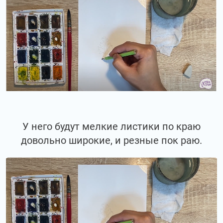
У него будут мелкие листики по краю
довольно широкие, и резные пок раю.