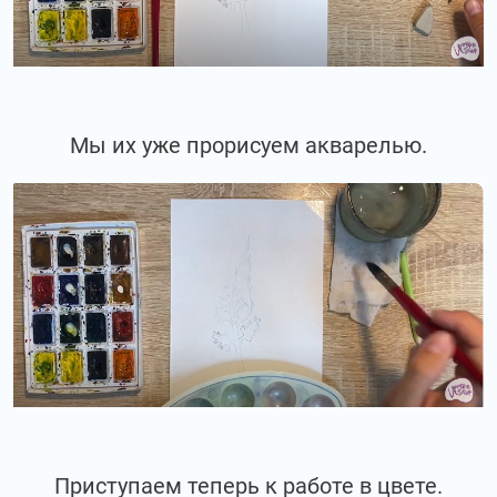
Мы их уже прорисуем акварелью.
Приступаем теперь к работе в цвете.