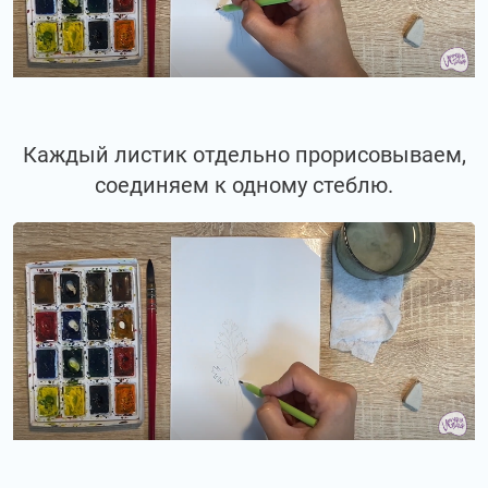
Каждый листик отдельно прорисовываем,
соединяем к одному стеблю.