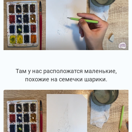
Там у нас расположатся маленькие,
похожие на семечки шарики.