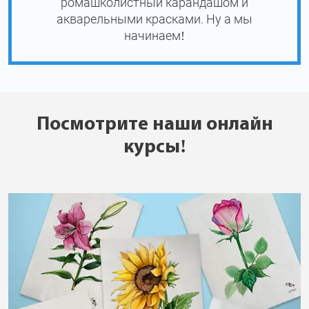
ромашколистный карандашом и
акварельными красками. Ну а мы
начинаем!
Посмотрите наши онлайн
курсы!