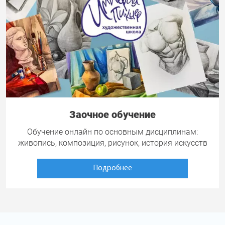
Заочное обучение
Обучение онлайн по основным дисциплинам:
живопись, композиция, рисунок, история искусств
Подробнее