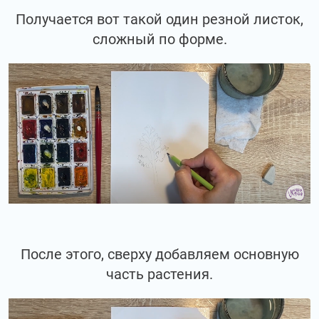
Получается вот такой один резной листок,
сложный по форме.
После этого, сверху добавляем основную
часть растения.