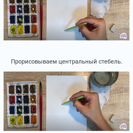
Прорисовываем центральный стебель.