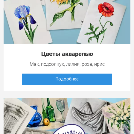
Цветы акварелью
Мак, подсолнух, лилия, роза, ирис
Подробнее