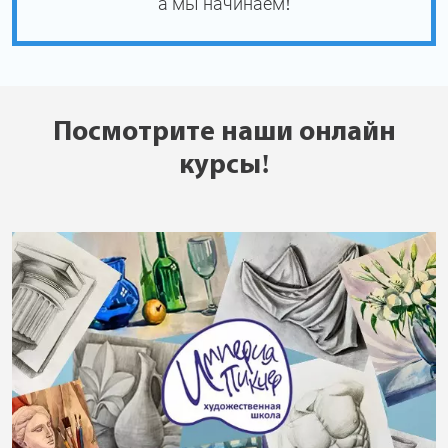
а мы начинаем!
Посмотрите наши онлайн
курсы!