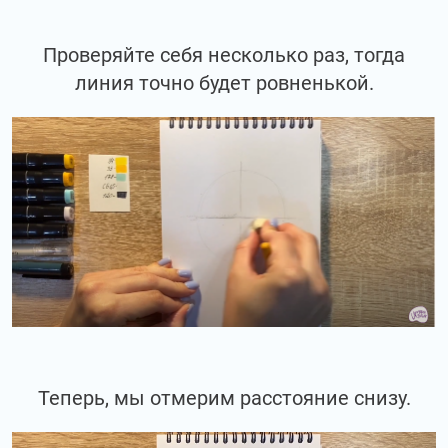
Проверяйте себя несколько раз, тогда
линия точно будет ровненькой.
Теперь, мы отмерим расстояние снизу.