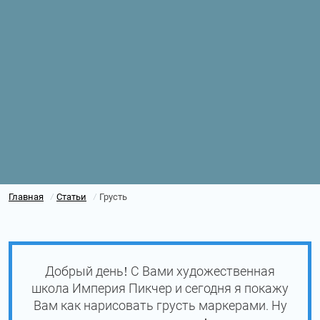
Главная
Статьи
Грусть
/
/
Добрый день! С Вами художественная
школа Империя Пикчер и сегодня я покажу
Вам как нарисовать грусть маркерами. Ну