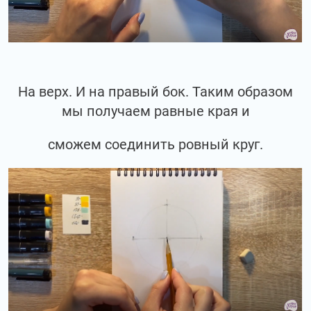
На верх. И на правый бок. Таким образом
мы получаем равные края и
сможем соединить ровный круг.