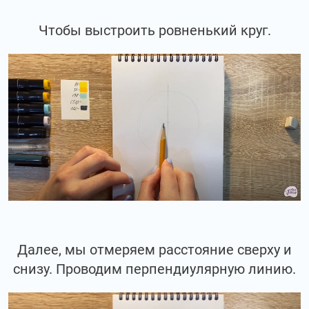
Чтобы выстроить ровненький круг.
Далее, мы отмеряем расстояние сверху и
снизу. Проводим перпендиулярную линию.