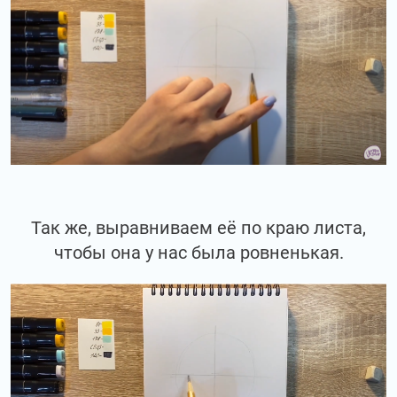
Так же, выравниваем её по краю листа,
чтобы она у нас была ровненькая.