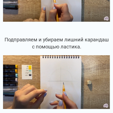
Подправляем и убираем лишний карандаш
с помощью ластика.