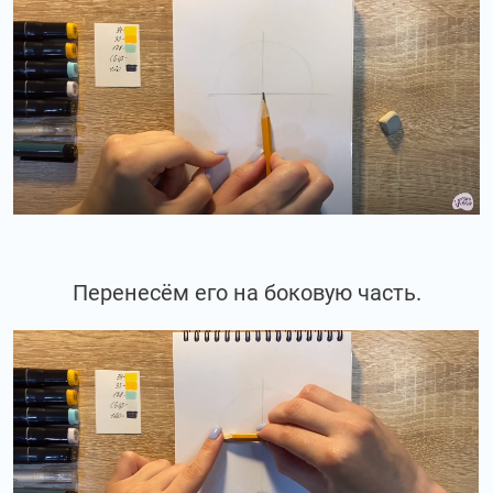
Перенесём его на боковую часть.