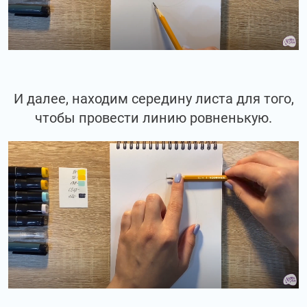
И далее, находим середину листа для того,
чтобы провести линию ровненькую.