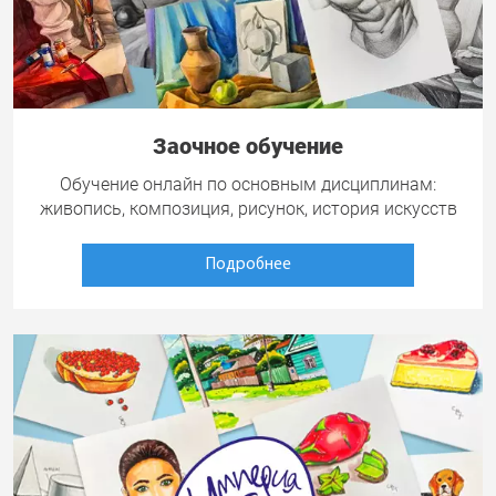
Заочное обучение
Обучение онлайн по основным дисциплинам:
живопись, композиция, рисунок, история искусств
Подробнее