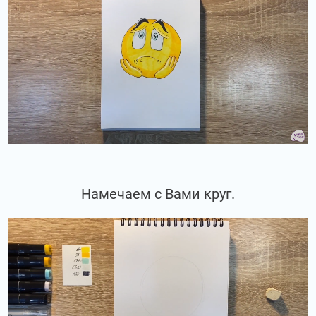
Намечаем с Вами круг.