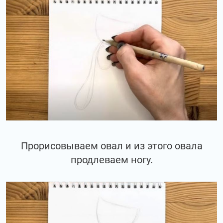
Прорисовываем овал и из этого овала
продлеваем ногу.