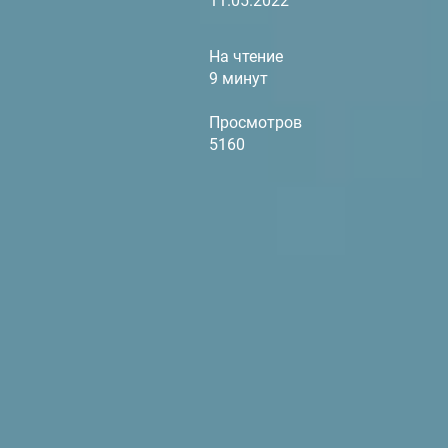
11.05.2022
На чтение
9 минут
Просмотров
5160