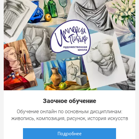
Заочное обучение
Обучение онлайн по основным дисциплинам:
живопись, композиция, рисунок, история искусств
Подробнее