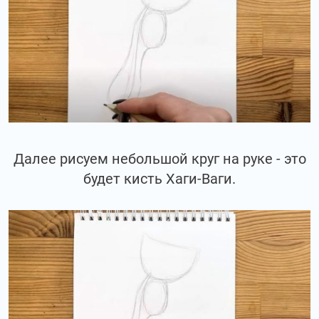
Далее рисуем небольшой круг на руке - это
будет кисть Хаги-Ваги.