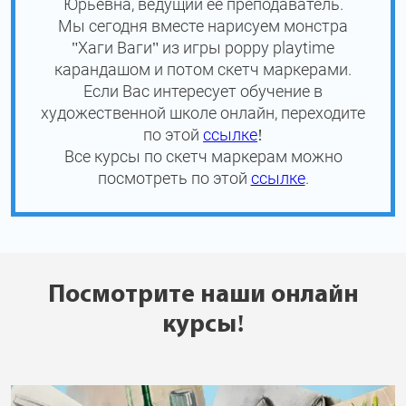
Юрьевна, ведущий её преподаватель.
Мы сегодня вместе нарисуем монстра
"Хаги Ваги" из игры poppy playtime
карандашом и потом скетч маркерами.
Если Вас интересует обучение в
художественной школе онлайн, переходите
по этой
ссылке
!
Все курсы по скетч маркерам можно
посмотреть по этой
ссылке
.
Посмотрите наши онлайн
курсы!