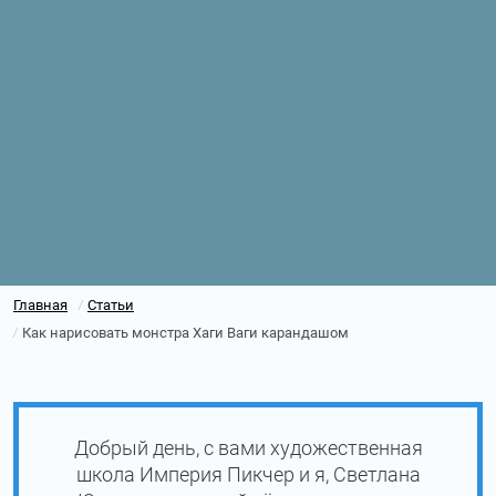
Главная
Статьи
/
Как нарисовать монстра Хаги Ваги карандашом
/
Добрый день, с вами художественная
школа Империя Пикчер и я, Светлана