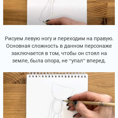
Рисуем левую ногу и переходим на правую.
Основная сложность в данном персонаже
заключается в том, чтобы он стоял на
земле, была опора, не “упал” вперед.