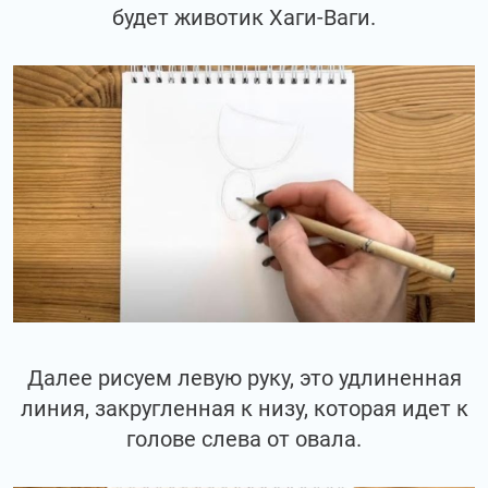
будет животик Хаги-Ваги.
Далее рисуем левую руку, это удлиненная
линия, закругленная к низу, которая идет к
голове слева от овала.