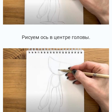
Рисуем ось в центре головы.