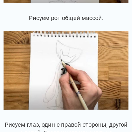
Рисуем рот общей массой.
Рисуем глаз, один с правой стороны, другой