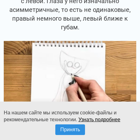
с левой. Глаза у него изначально
асимметричные, то есть не одинаковые,
правый немного выше, левый ближе к
губам.
На нашем сайте мы используем cookie-файлы и
рекомендательные технологии.
Узнать подробнее
Принять