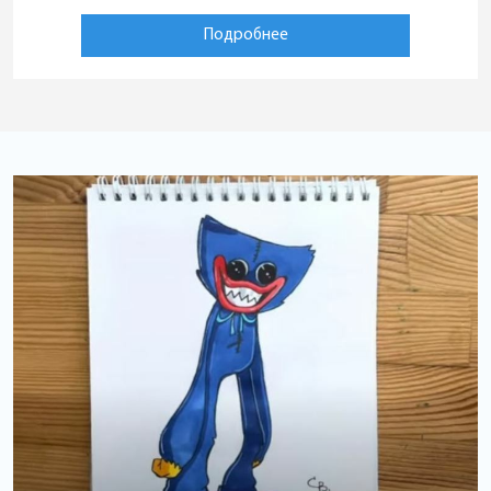
Подробнее