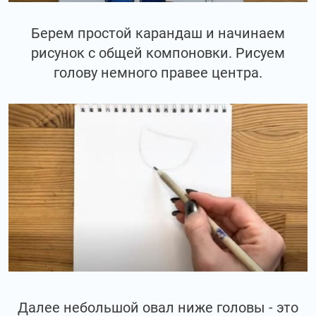
Берем простой карандаш и начинаем
рисунок с общей компоновки. Рисуем
голову немного правее центра.
Далее небольшой овал ниже головы - это