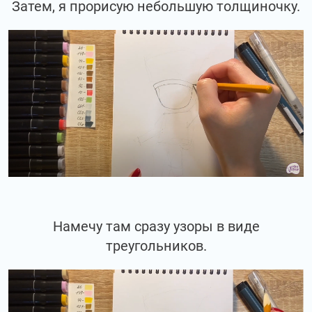
Затем, я прорисую небольшую толщиночку.
Намечу там сразу узоры в виде
треугольников.