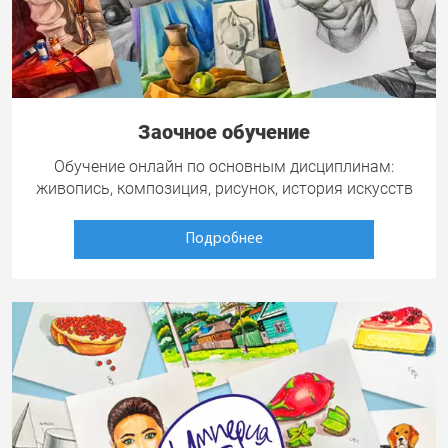
Заочное обучение
Обучение онлайн по основным дисциплинам:
живопись, композиция, рисунок, история искусств
Подробнее