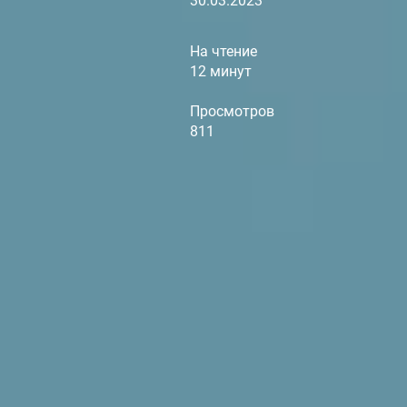
30.03.2023
На чтение
12 минут
Просмотров
811