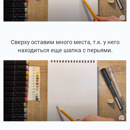
Сверху оставим много места, т.к. у него
находиться еще шапка с перьями.