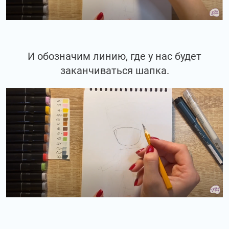
И обозначим линию, где у нас будет
заканчиваться шапка.