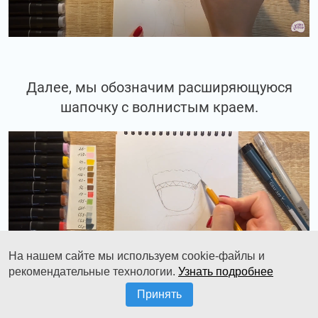
Далее, мы обозначим расширяющуюся
шапочку с волнистым краем.
На нашем сайте мы используем cookie-файлы и
рекомендательные технологии.
Узнать подробнее
Принять