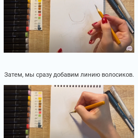
Затем, мы сразу добавим линию волосиков.