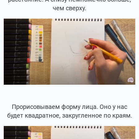
чем сверху.
Прорисовываем форму лица. Оно у нас
будет квадратное, закругленное по краям.