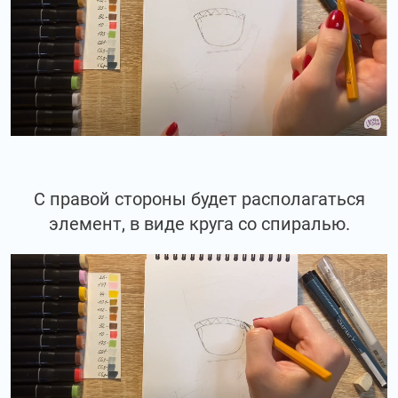
С правой стороны будет располагаться
элемент, в виде круга со спиралью.