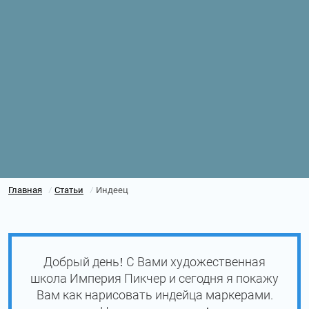
Главная
Статьи
Индеец
/
/
Добрый день! С Вами художественная
школа Империя Пикчер и сегодня я покажу
Вам как нарисовать индейца маркерами.