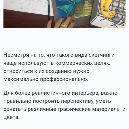
Несмотря на то, что такого вида скетчинги
чаще используют в коммерческих целях,
относиться к их созданию нужно
максимально профессионально.
Для более реалистичного интерьера, важно
правильно построить перспективу, уметь
сочетать различные графические материалы и
цвета.