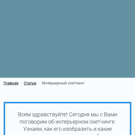
Главная
Статьи
Интерьерный скетчинг
/
/
Всем здравствуйте! Сегодня мы с Вами
поговорим об интерьерном скетчинге.
Узнаем, как его изобразить и какие