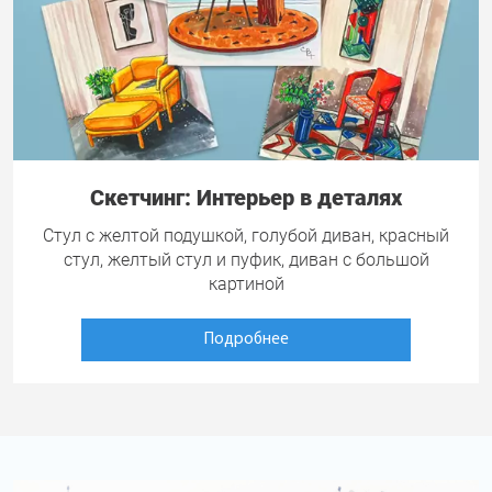
Скетчинг: Интерьер в деталях
Стул с желтой подушкой, голубой диван, красный
стул, желтый стул и пуфик, диван с большой
картиной
Подробнее