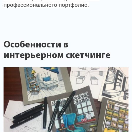
профессионального портфолио.
Особенности в
интерьерном скетчинге