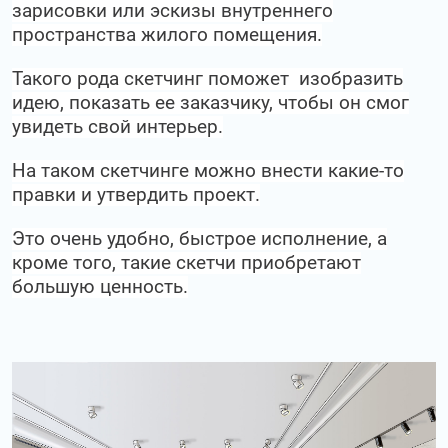
зарисовки или эскизы внутреннего
пространства жилого помещения.
Такого рода скетчинг поможет изобразить
идею, показать ее заказчику, чтобы он смог
увидеть свой интерьер.
На таком скетчинге можно внести какие-то
правки и утвердить проект.
Это очень удобно, быстрое исполнение, а
кроме того, такие скетчи приобретают
большую ценность.