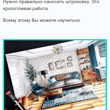
Нужно правильно наносить штриховку.
Это
кропотливая работа.
Всему этому Вы можете научиться.