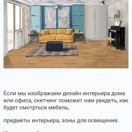
Если мы изображаем дизайн интерьера дома
или офиса, скетчинг поможет нам увидеть, как
будет смотрться мебель,
предметы интерьера,
зоны для освещения.