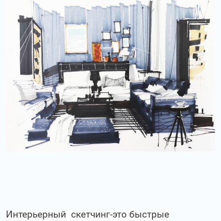
Интерьерный скетчинг-это быстрые