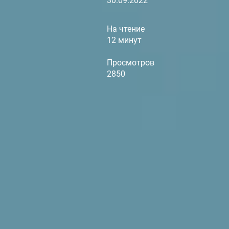
30.09.2022
На чтение
12 минут
Просмотров
2850