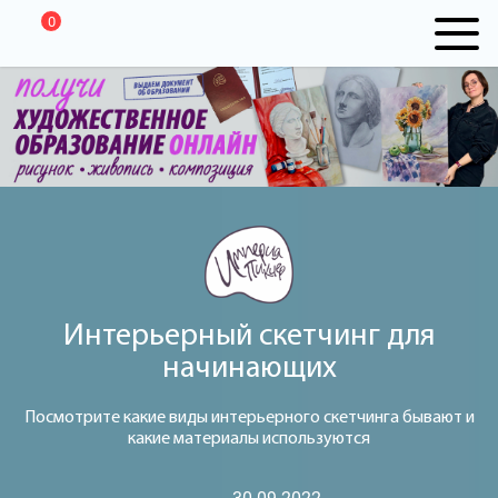
0
Интерьерный скетчинг для
начинающих
Посмотрите какие виды интерьерного скетчинга бывают и
какие материалы используются