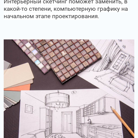
Интерьерный скетчинг поможет заменить, в
какой-то степени, компьютерную графику на
начальном этапе проектирования.