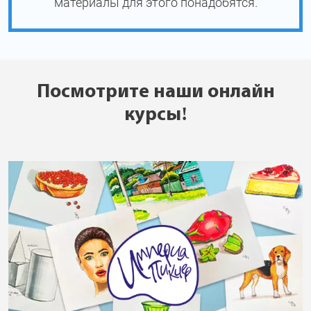
материалы для этого понадобятся.
Посмотрите наши онлайн
курсы!