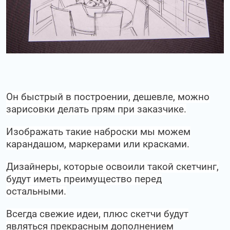
Он быстрый в построении, дешевле, можно
зарисовки делать прям при заказчике.
Изображать такие наброски мы можем
карандашом, маркерами или красками.
Дизайнеры, которые освоили такой скетчинг,
будут иметь преимущество перед
остальными.
Всегда свежие идеи, плюс скетчи будут
являться прекрасным дополнением