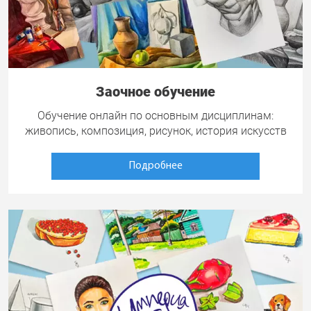
Заочное обучение
Обучение онлайн по основным дисциплинам:
живопись, композиция, рисунок, история искусств
Подробнее