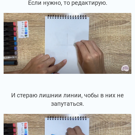
Если нужно, то редактирую.
И стераю лишнии линии, чобы в них не
запутаться.