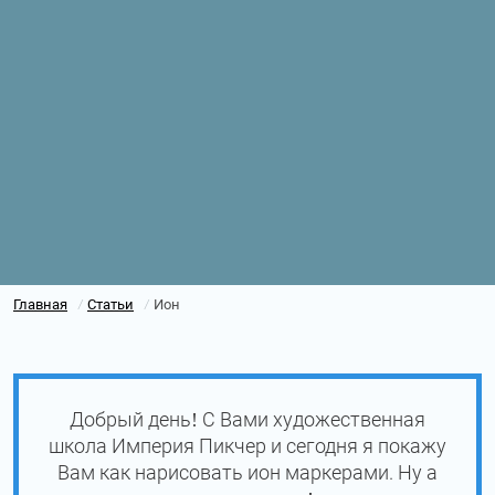
Главная
Статьи
Ион
/
/
Добрый день! С Вами художественная
школа Империя Пикчер и сегодня я покажу
Вам как нарисовать ион маркерами. Ну а