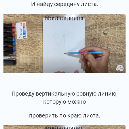
И найду середину листа.
Проведу вертикальную ровную линию,
которую можно
проверить по краю листа.