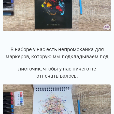
В наборе у нас есть непромокайка для
маркеров, которую мы подкладываем под
листочик, чтобы у нас ничего не
отпечатывалось.