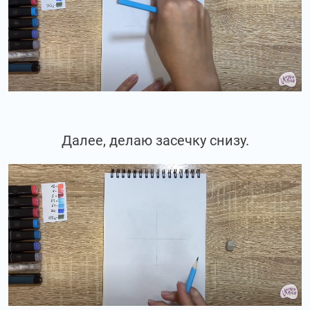
Далее, делаю засечку снизу.