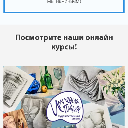
мы начинаем!
Посмотрите наши онлайн
курсы!