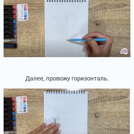
Далее, провожу горизонталь.