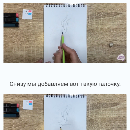
Снизу мы добавляем вот такую галочку.