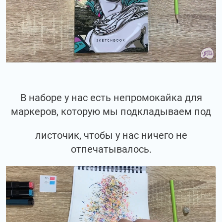
В наборе у нас есть непромокайка для
маркеров, которую мы подкладываем под
листочик, чтобы у нас ничего не
отпечатывалось.