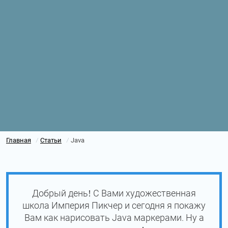
Главная
Статьи
Java
/
/
Добрый день! С Вами художественная
школа Империя Пикчер и сегодня я покажу
Вам как нарисовать Java маркерами. Ну а