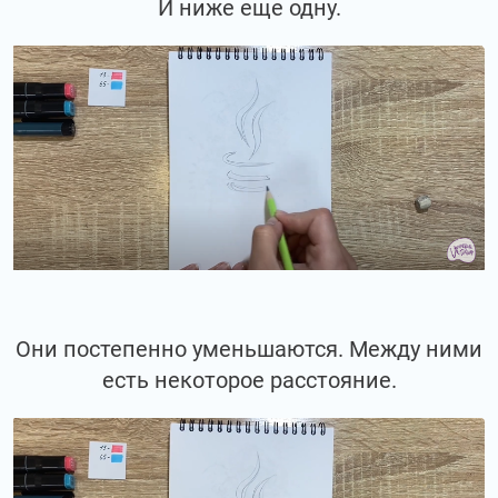
И ниже еще одну.
Они постепенно уменьшаются. Между ними
есть некоторое расстояние.