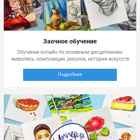
Заочное обучение
Обучение онлайн по основным дисциплинам:
живопись, композиция, рисунок, история искусств
Подробнее