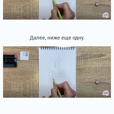
Далее, ниже еще одну.