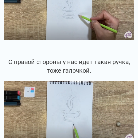
С правой стороны у нас идет такая ручка,
тоже галочкой.