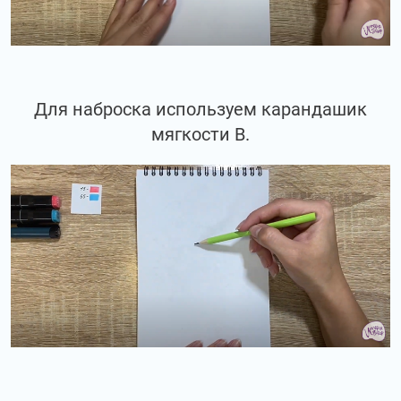
Для наброска используем карандашик
мягкости В.