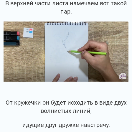
В верхней части листа намечаем вот такой
пар.
От кружечки он будет исходить в виде двух
волнистых линий,
идущие друг дружке навстречу.