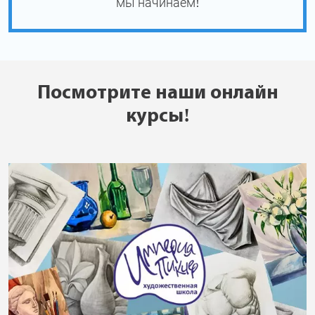
мы начинаем!
Посмотрите наши онлайн
курсы!