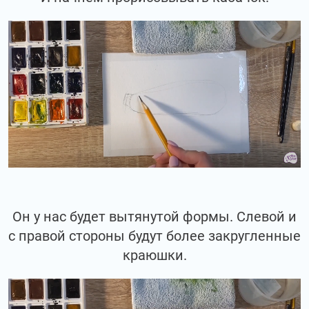
Он у нас будет вытянутой формы. Слевой и
с правой стороны будут более закругленные
краюшки.