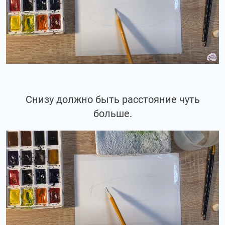
Снизу должно быть расстояние чуть
больше.