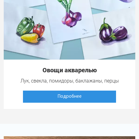
Овощи акварелью
Лук, свекла, помидоры, баклажаны, перцы
Подробнее