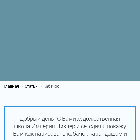
Главная
Статьи
Кабачок
/
/
Добрый день! С Вами художественная
школа Империя Пикчер и сегодня я покажу
Вам как нарисовать кабачок карандашом и