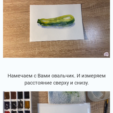
Намечаем с Вами овальчик. И измеряем
расстояние сверху и снизу.