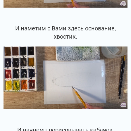
И наметим с Вами здесь основание,
хвостик.
И начнем прорисовывать кабачок.