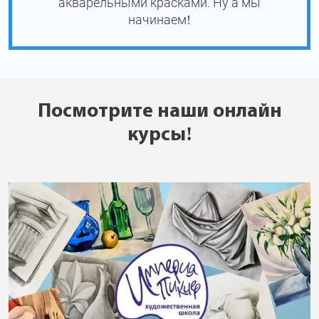
акварельными красками. Ну а мы
начинаем!
Посмотрите наши онлайн
курсы!