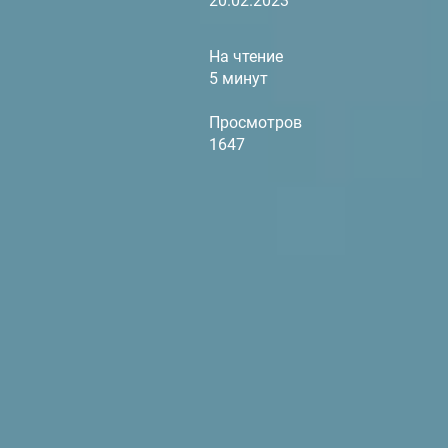
20.02.2023
На чтение
5 минут
Просмотров
1647