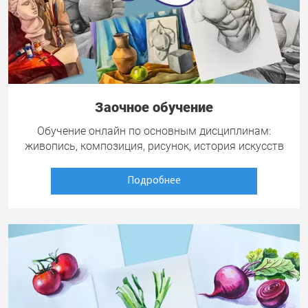
Заочное обучение
Обучение онлайн по основным дисциплинам:
живопись, композиция, рисунок, история искусств
Подробнее