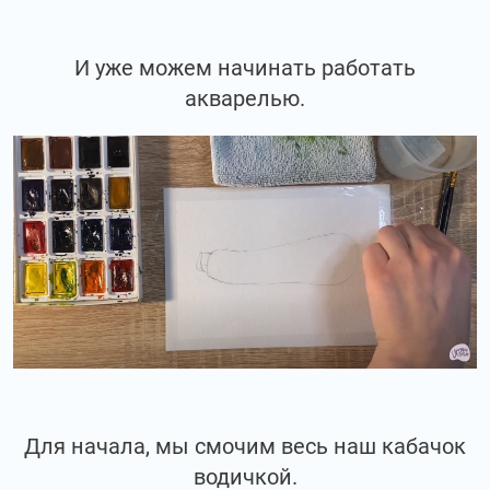
И уже можем начинать работать
акварелью.
Для начала, мы смочим весь наш кабачок
водичкой.