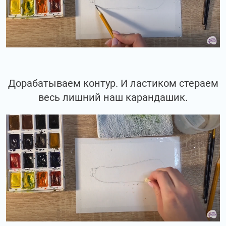
Дорабатываем контур. И ластиком стераем
весь лишний наш карандашик.