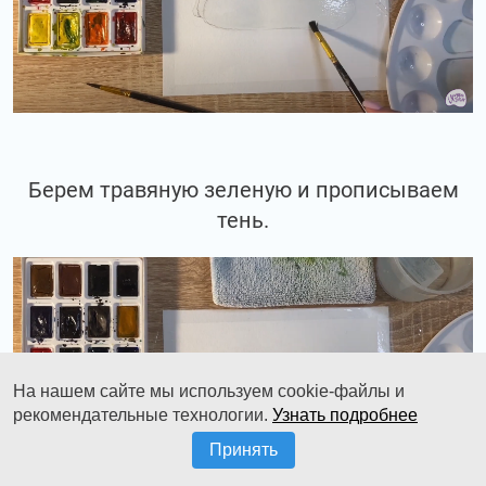
Берем травяную зеленую и прописываем
тень.
На нашем сайте мы используем cookie-файлы и
рекомендательные технологии.
Узнать подробнее
Принять