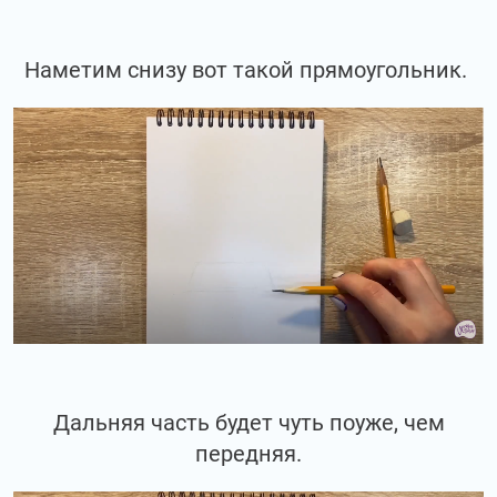
Наметим снизу вот такой прямоугольник.
Дальняя часть будет чуть поуже, чем
передняя.