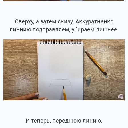
Сверху, а затем снизу. Аккуратненко
линиию подправляем, убираем лишнее.
И теперь, переднюю линию.