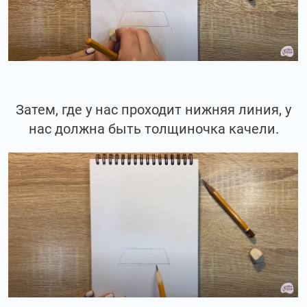
Затем, где у нас проходит нижняя линия, у
нас должна быть толщиночка качели.