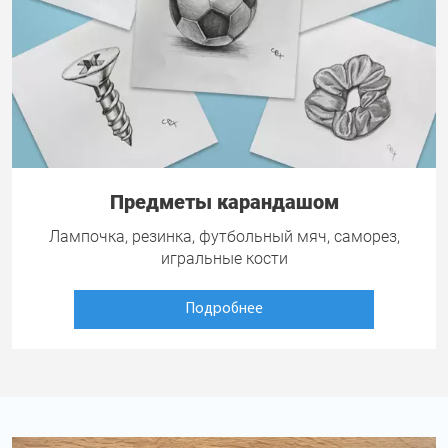
Предметы карандашом
Лампочка, резинка, футбольный мяч, саморез,
игральные кости
Подробнее