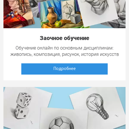
Заочное обучение
Обучение онлайн по основным дисциплинам:
живопись, композиция, рисунок, история искусств
Подробнее