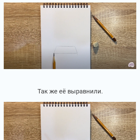
Так же её выравнили.