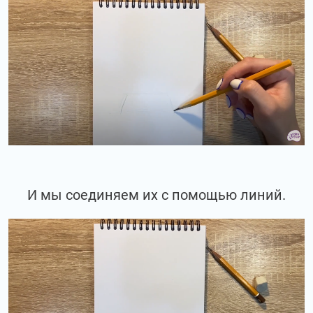
И мы соединяем их с помощью линий.