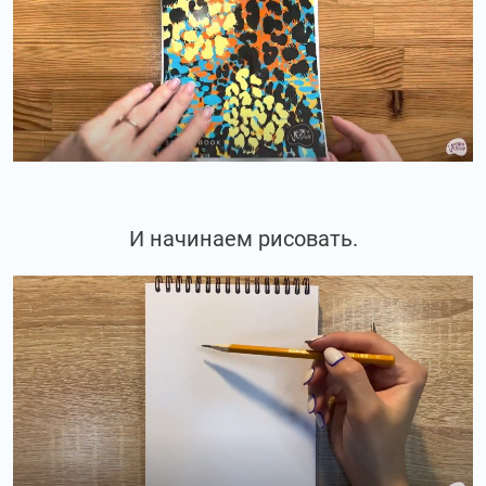
И начинаем рисовать.