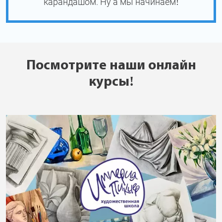
карандашом. Ну а мы начинаем!
Посмотрите наши онлайн
курсы!