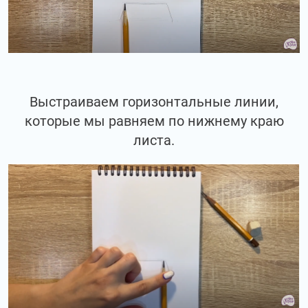
Выстраиваем горизонтальные линии,
которые мы равняем по нижнему краю
листа.