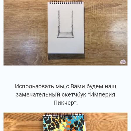
Использовать мы с Вами будем наш
замечательный скетчбук "Империя
Пикчер".