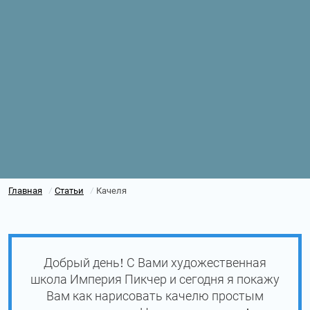
Главная
Статьи
Качеля
/
/
Добрый день! С Вами художественная
школа Империя Пикчер и сегодня я покажу
Вам как нарисовать качелю простым