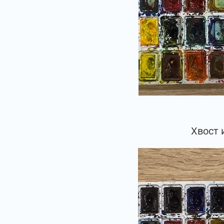
Хвост 