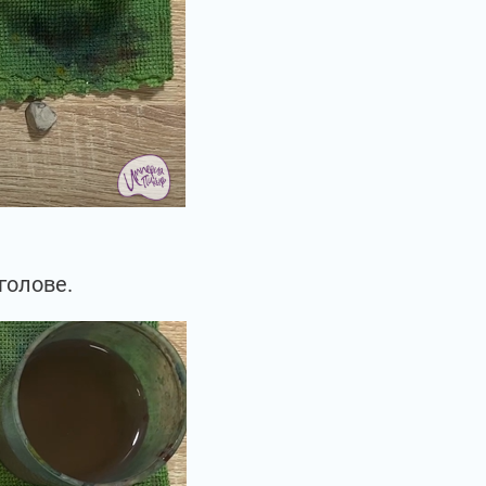
голове.