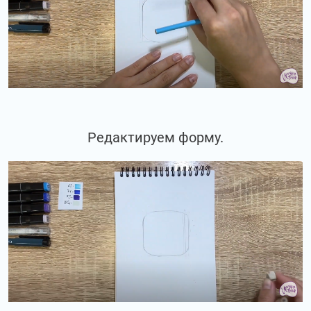
Редактируем форму.