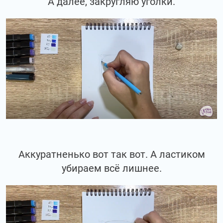
А далее, закругляю уголки.
Аккуратненько вот так вот. А ластиком
убираем всё лишнее.