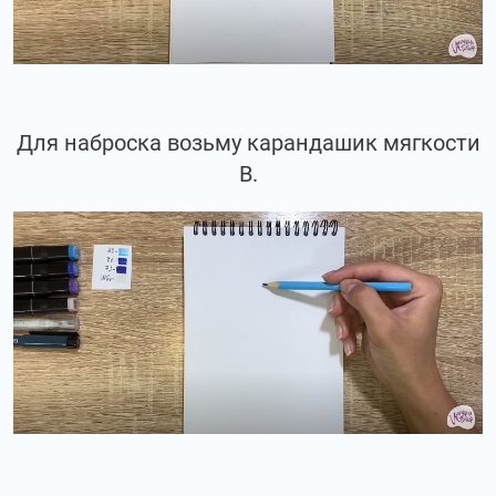
Для наброска возьму карандашик мягкости
В.