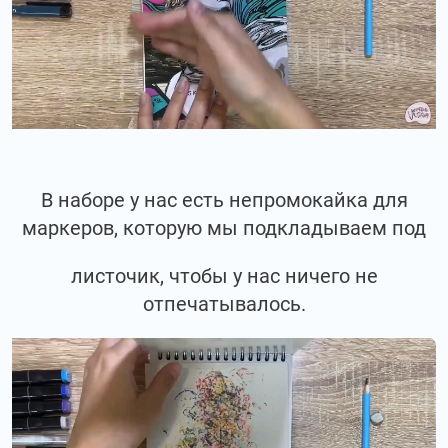
В наборе у нас есть непромокайка для
маркеров, которую мы подкладываем под
листочик, чтобы у нас ничего не
отпечатывалось.