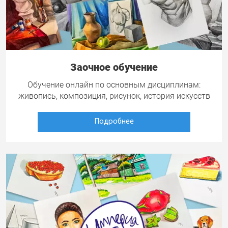
Заочное обучение
Обучение онлайн по основным дисциплинам:
живопись, композиция, рисунок, история искусств
Подробнее