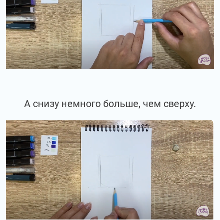
А снизу немного больше, чем сверху.