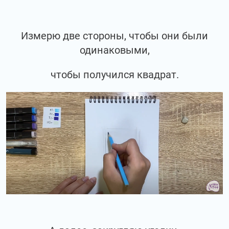
Измерю две стороны, чтобы они были
одинаковыми,
чтобы получился квадрат.