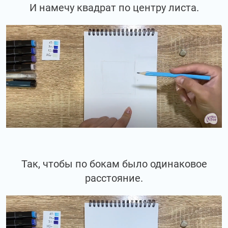
И намечу квадрат по центру листа.
Так, чтобы по бокам было одинаковое
расстояние.