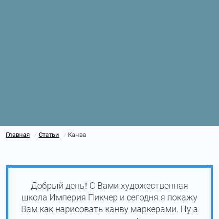
Главная
Статьи
Канва
/
/
Добрый день! С Вами художественная
школа Империя Пикчер и сегодня я покажу
Вам как нарисовать канву маркерами. Ну а