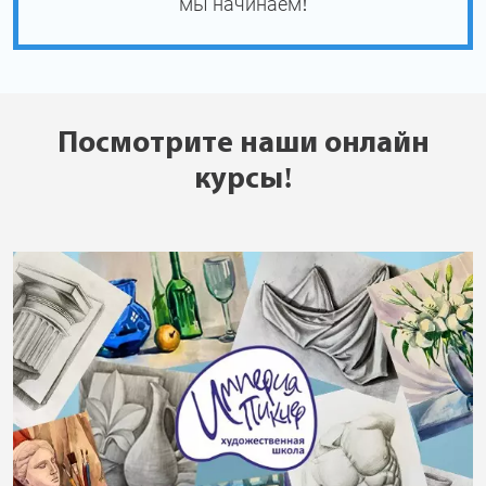
мы начинаем!
Посмотрите наши онлайн
курсы!