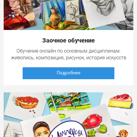
Заочное обучение
Обучение онлайн по основным дисциплинам:
живопись, композиция, рисунок, история искусств
Подробнее