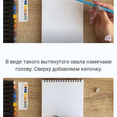
В виде такого вытянутого овала намечаме
голову. Сверху добавляем кепочку.