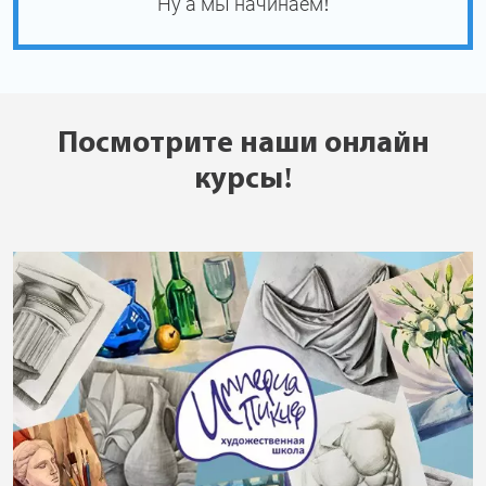
Ну а мы начинаем!
Посмотрите наши онлайн
курсы!