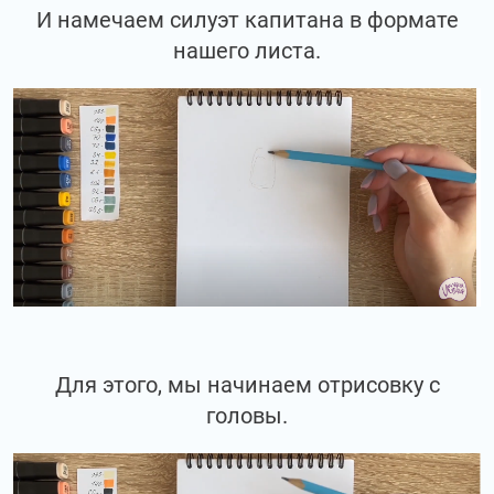
И намечаем силуэт капитана в формате
нашего листа.
Для этого, мы начинаем отрисовку с
головы.