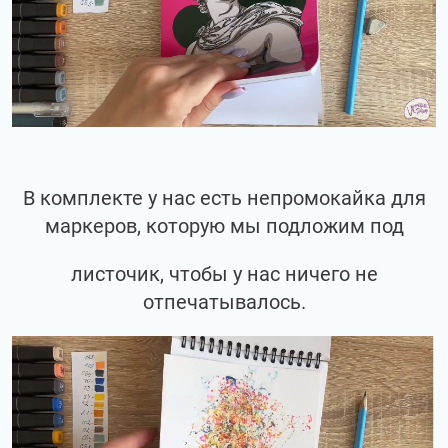
В комплекте у нас есть непромокайка для
маркеров, которую мы подложим под
листочик, чтобы у нас ничего не
отпечатывалось.