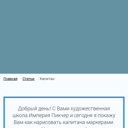
Главная
Статьи
Капитан
/
/
Добрый день! С Вами художественная
школа Империя Пикчер и сегодня я покажу
Вам как нарисовать капитана маркерами.