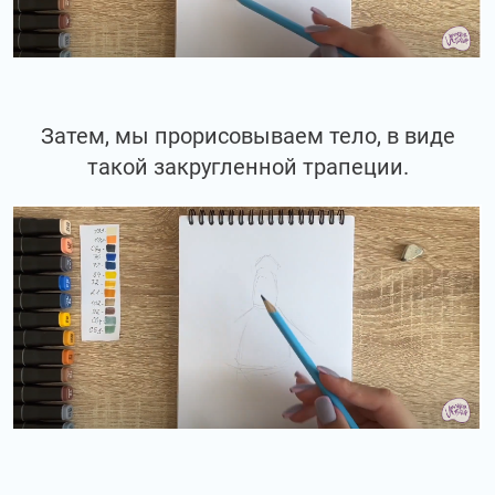
Затем, мы прорисовываем тело, в виде
такой закругленной трапеции.