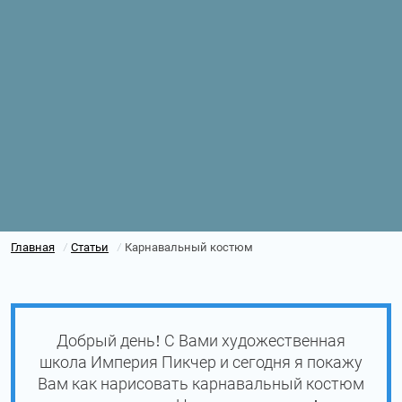
Главная
Статьи
Карнавальный костюм
/
/
Добрый день! С Вами художественная
школа Империя Пикчер и сегодня я покажу
Вам как нарисовать карнавальный костюм