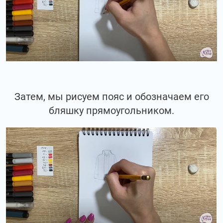
Затем, мы рисуем пояс и обозначаем его
бляшку прямоугольником.