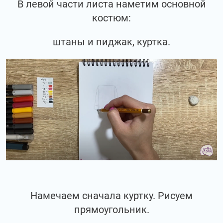
В левой части листа наметим основной
костюм:
штаны и пиджак, куртка.
Намечаем сначала куртку. Рисуем
прямоугольник.