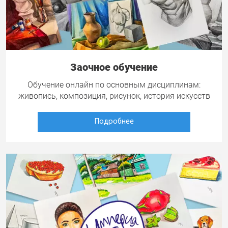
Заочное обучение
Обучение онлайн по основным дисциплинам:
живопись, композиция, рисунок, история искусств
Подробнее