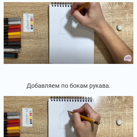
Добавляем по бокам рукава.