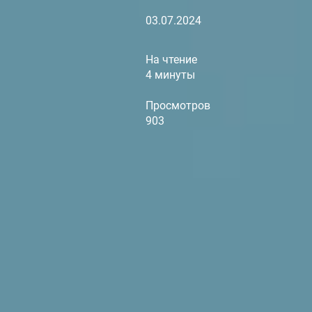
03.07.2024
На чтение
4 минуты
Просмотров
903