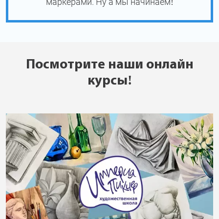
маркерами. Ну а мы начинаем!
Посмотрите наши онлайн
курсы!