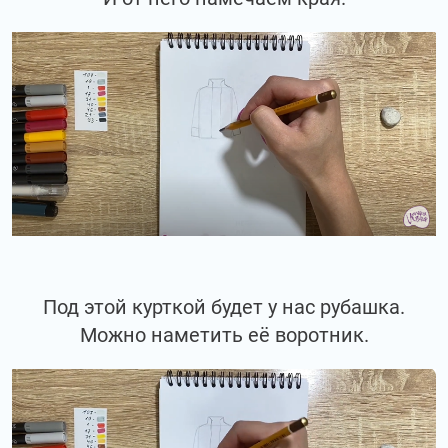
Под этой курткой будет у нас рубашка.
Можно наметить её воротник.