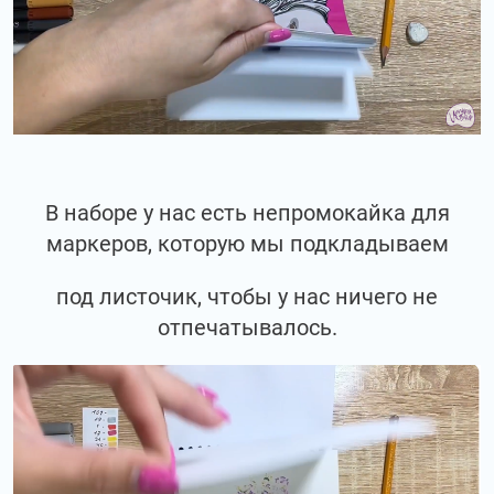
В наборе у нас есть непромокайка для
маркеров, которую мы подкладываем
под листочик, чтобы у нас ничего не
отпечатывалось.