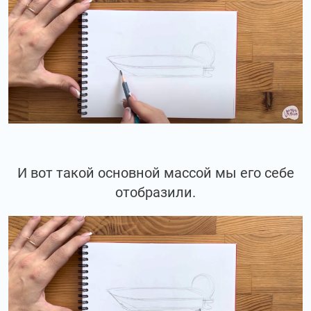
И вот такой основной массой мы его себе
отобразили.