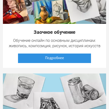
Заочное обучение
Обучение онлайн по основным дисциплинам:
живопись, композиция, рисунок, история искусств
Подробнее