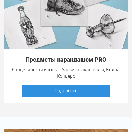
Предметы карандашом PRO
Канцелярская кнопка, банки, стакан воды, Колла,
Конверс
Подробнее