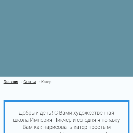
Главная
Статьи
Катер
/
/
Добрый день! С Вами художественная
школа Империя Пикчер и сегодня я покажу
Вам как нарисовать катер простым