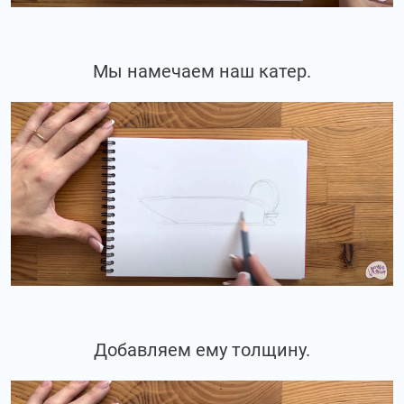
Мы намечаем наш катер.
Добавляем ему толщину.