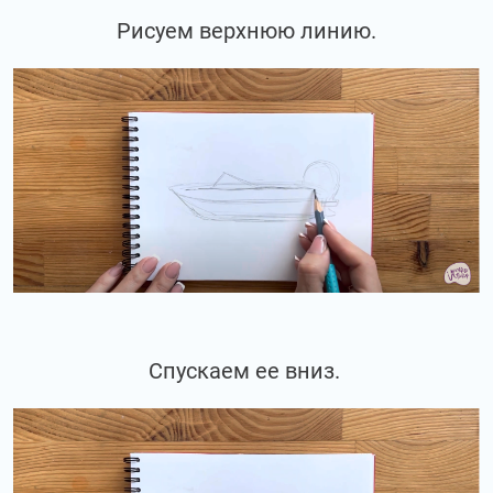
Рисуем верхнюю линию.
Спускаем ее вниз.