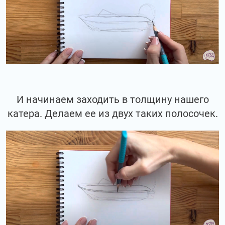
И начинаем заходить в толщину нашего
катера. Делаем ее из двух таких полосочек.