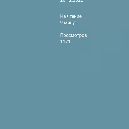
26.12.2022
На чтение
9 минут
Просмотров
1171