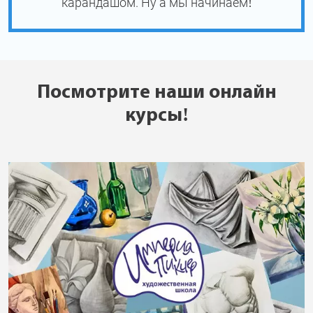
карандашом. Ну а мы начинаем!
Посмотрите наши онлайн
курсы!