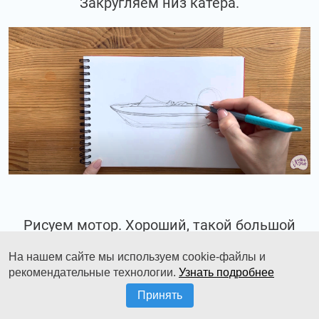
Закругляем низ катера.
Рисуем мотор. Хороший, такой большой
мотор.
На нашем сайте мы используем cookie-файлы и
рекомендательные технологии.
Узнать подробнее
Принять