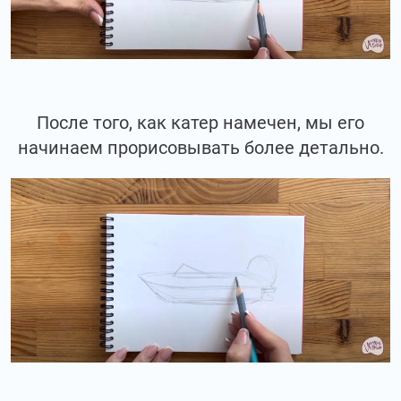
После того, как катер намечен, мы его
начинаем прорисовывать более детально.