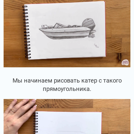
Мы начинаем рисовать катер с такого
прямоугольника.