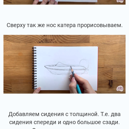
Сверху так же нос катера прорисовываем.
Добавляем сидения с толщиной. Т.е. два
сидения спереди и одно большое сзади.