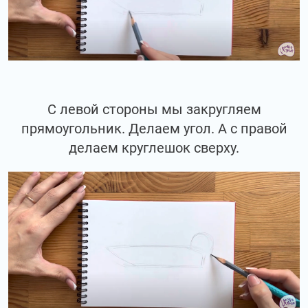
С левой стороны мы закругляем
прямоугольник. Делаем угол. А с правой
делаем круглешок сверху.