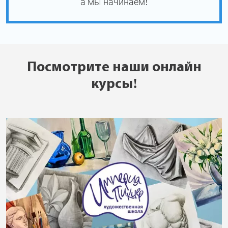
а мы начинаем!
Посмотрите наши онлайн
курсы!