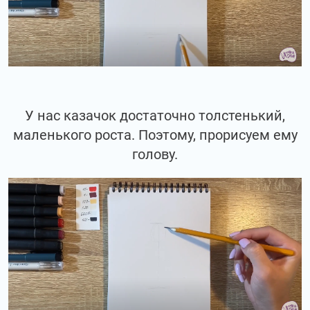
У нас казачок достаточно толстенький,
маленького роста. Поэтому, прорисуем ему
голову.