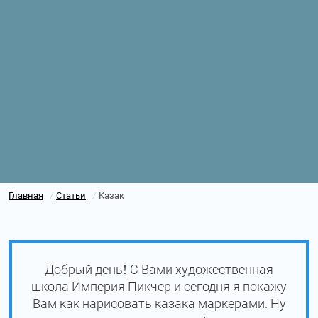
Главная
Статьи
Казак
/
/
Добрый день! С Вами художественная
школа Империя Пикчер и сегодня я покажу
Вам как нарисовать казака маркерами. Ну