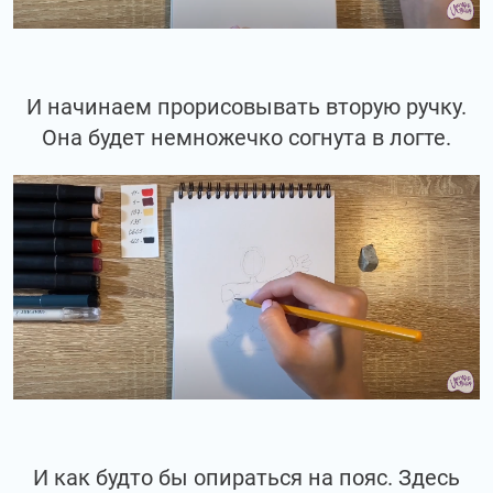
И начинаем прорисовывать вторую ручку.
Она будет немножечко согнута в логте.
И как будто бы опираться на пояс. Здесь