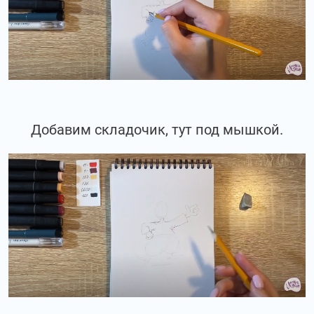
Добавим складочик, тут под мышкой.