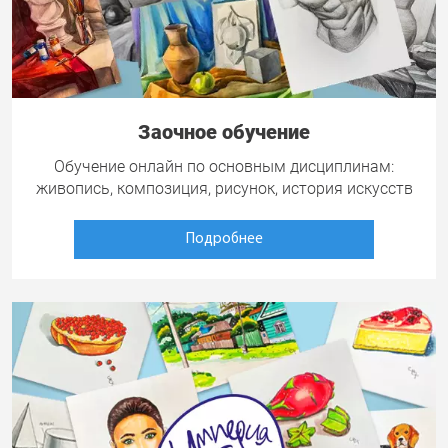
Заочное обучение
Обучение онлайн по основным дисциплинам:
живопись, композиция, рисунок, история искусств
Подробнее