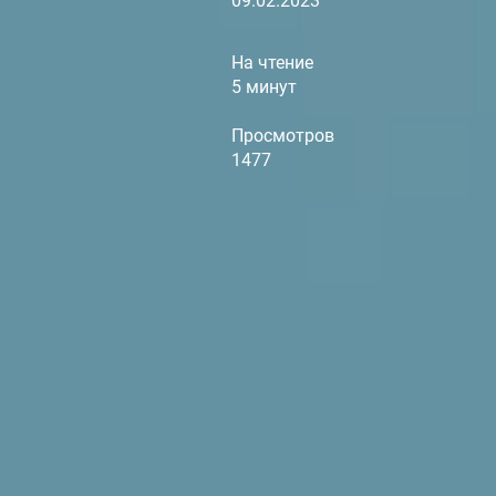
09.02.2023
На чтение
5 минут
Просмотров
1477