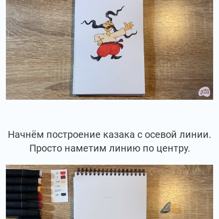
Начнём построение казака с осевой линии.
Просто наметим линию по центру.