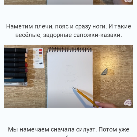
Наметим плечи, пояс и сразу ноги. И такие
весёлые, задорные сапожки-казаки.
Мы намечаем сначала силуэт. Потом уже