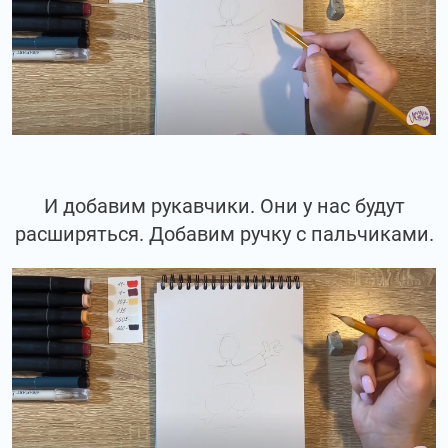
И добавим рукавчики. Они у нас будут
расширяться. Добавим ручку с пальчиками.