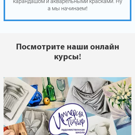
карандашом и акварельными красками. Ну
а мы начинаем!
Посмотрите наши онлайн
курсы!