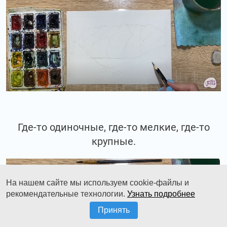
Где-то одиночные, где-то мелкие, где-то
крупные.
На нашем сайте мы используем cookie-файлы и
рекомендательные технологии.
Узнать подробнее
Принять