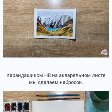
Карандашиком НВ на акварельном листе
мы сделаем набросок.