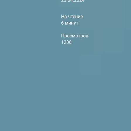
23.04.2024
На чтение
6 минут
Просмотров
1238