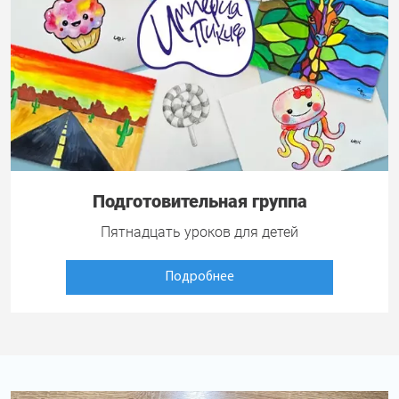
Подготовительная группа
Пятнадцать уроков для детей
Подробнее