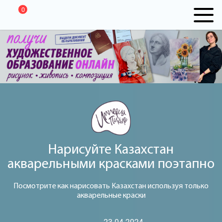
0
Нарисуйте Казахстан
акварельными красками поэтапно
Посмотрите как нарисовать Казахстан используя только
акварельные краски