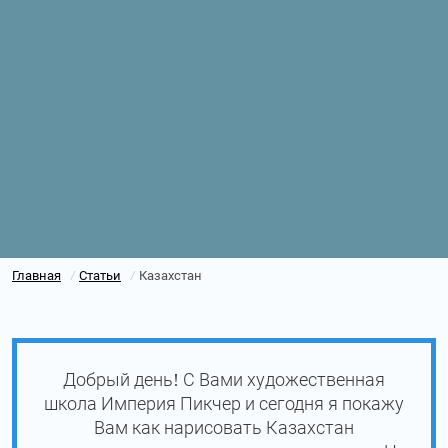
Главная
Статьи
Казахстан
/
/
Добрый день! С Вами художественная
школа Империя Пикчер и сегодня я покажу
Вам как нарисовать Казахстан