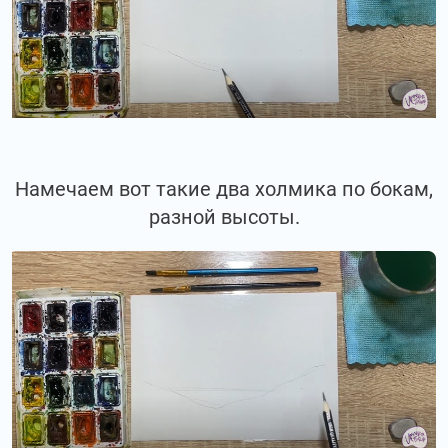
Намечаем вот такие два холмика по бокам,
разной высоты.