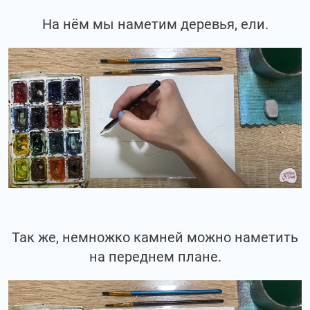
На нём мы наметим деревья, ели.
Так же, немножко камней можно наметить
на переднем плане.