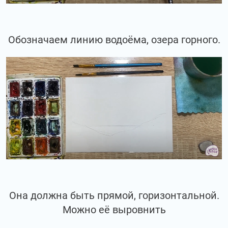
Обозначаем линию водоёма, озера горного.
Она должна быть прямой, горизонтальной.
Можно её выровнить