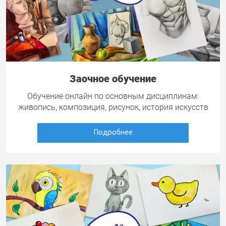
Заочное обучение
Обучение онлайн по основным дисциплинам:
живопись, композиция, рисунок, история искусств
Подробнее