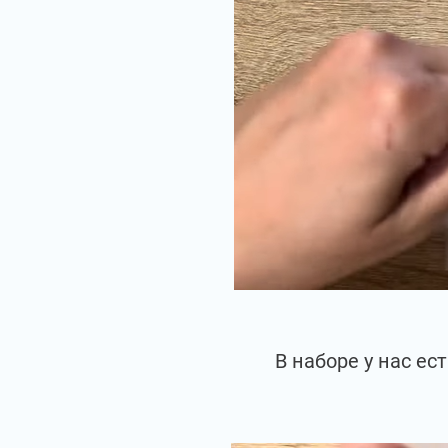
В наборе у нас е