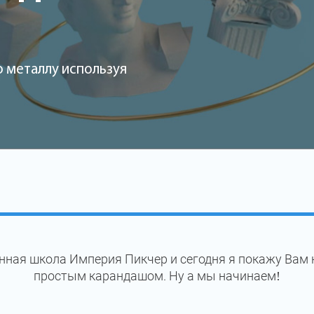
 металлу используя
ная школа Империя Пикчер и сегодня я покажу Вам 
простым карандашом. Ну а мы начинаем!