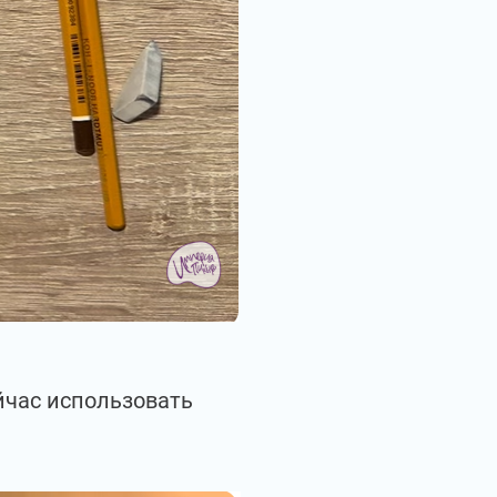
йчас использовать