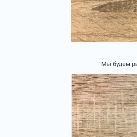
Мы будем ри