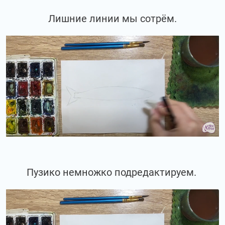
Лишние линии мы сотрём.
Пузико немножко подредактируем.