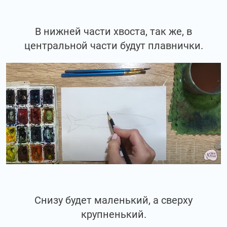
В нижней части хвоста, так же, в
центральной части будут плавнички.
Снизу будет маленький, а сверху
крупненький.