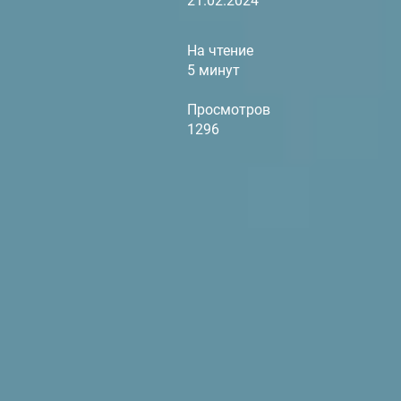
21.02.2024
На чтение
5 минут
Просмотров
1296