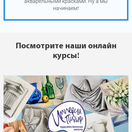
акварельными красками. Ну а мы
начинаем!
Посмотрите наши онлайн
курсы!