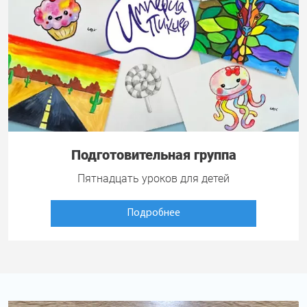
Подготовительная группа
Пятнадцать уроков для детей
Подробнее