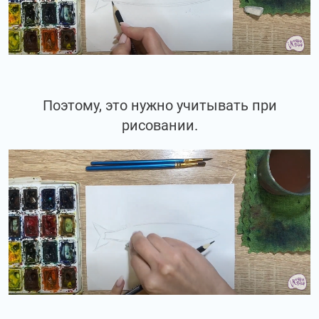
Поэтому, это нужно учитывать при
рисовании.