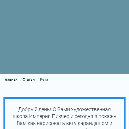
Главная
Статьи
Кета
/
/
Добрый день! С Вами художественная
школа Империя Пикчер и сегодня я покажу
Вам как нарисовать кету карандашом и