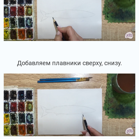
Добавляем плавники сверху, снизу.