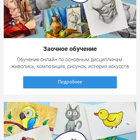
Заочное обучение
Обучение онлайн по основным дисциплинам:
живопись, композиция, рисунок, история искусств
Подробнее