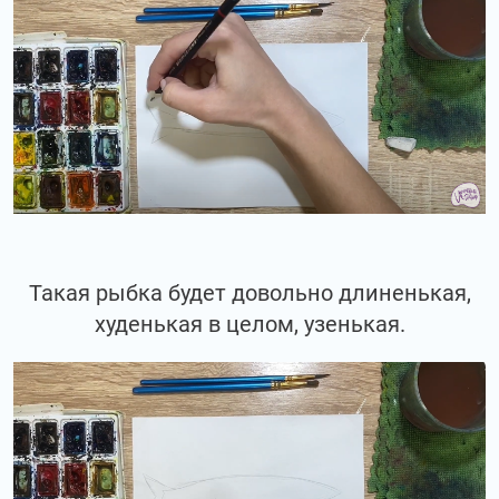
Такая рыбка будет довольно длиненькая,
худенькая в целом, узенькая.