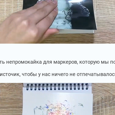
есть непромокайка для маркеров, которую мы 
источик, чтобы у нас ничего не отпечатывалос