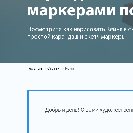
маркерами п
Посмотрите как нарисовать Кейна в с
простой карандаш и скетч маркеры
Главная
Статьи
Кейн
/
/
Добрый день! С Вами художественн