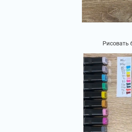
Рисовать 