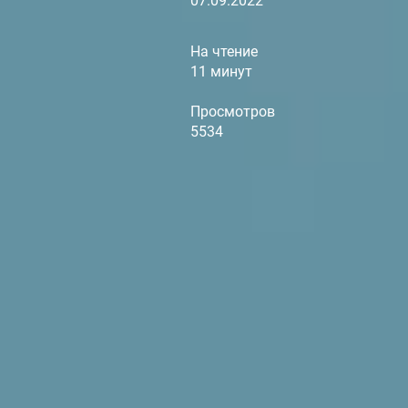
07.09.2022
На чтение
11 минут
Просмотров
5534