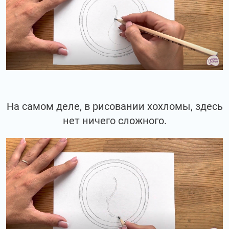
На самом деле, в рисовании хохломы, здесь
нет ничего сложного.