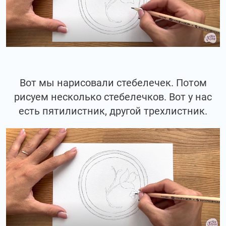
Вот мы нарисовали стебелечек. Потом
рисуем несколько стебелечков. Вот у нас
есть пятилистник, другой трехлистник.