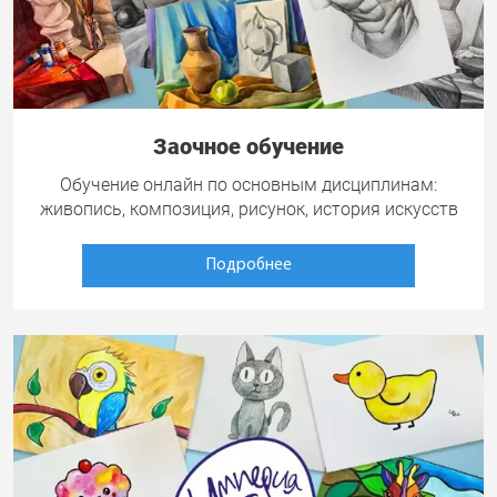
Заочное обучение
Обучение онлайн по основным дисциплинам:
живопись, композиция, рисунок, история искусств
Подробнее