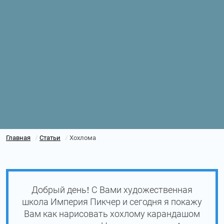
Главная
Статьи
Хохлома
/
/
Добрый день! С Вами художественная
школа Империя Пикчер и сегодня я покажу
Вам как нарисовать хохлому карандашом