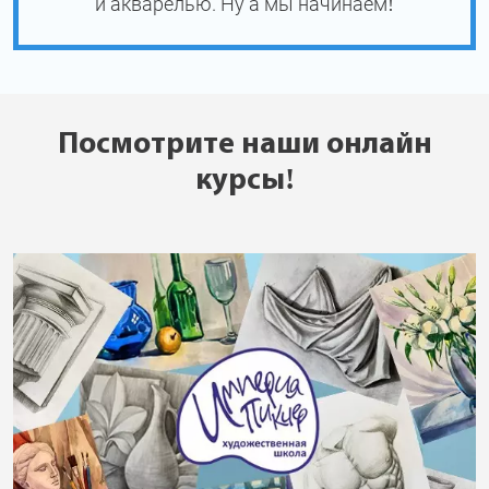
и акварелью. Ну а мы начинаем!
Посмотрите наши онлайн
курсы!