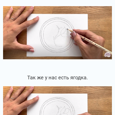
Так же у нас есть ягодка.