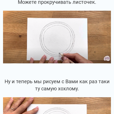
Можете прокручивать листочек.
Ну и теперь мы рисуем с Вами как раз таки
ту самую хохлому.