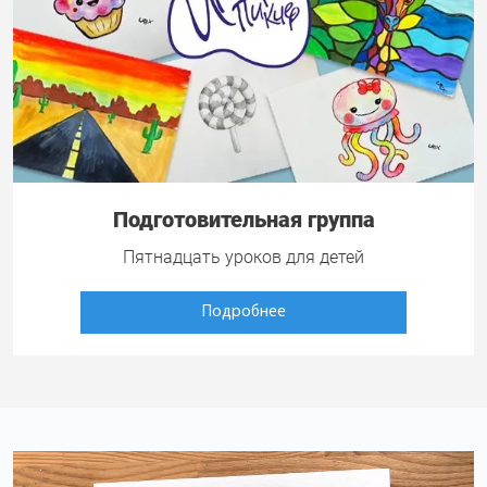
Подготовительная группа
Пятнадцать уроков для детей
Подробнее