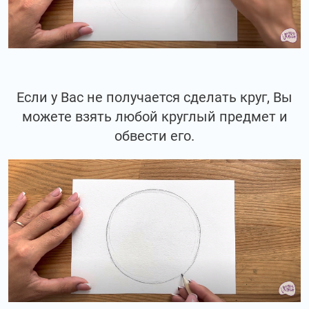
Если у Вас не получается сделать круг, Вы
можете взять любой круглый предмет и
обвести его.