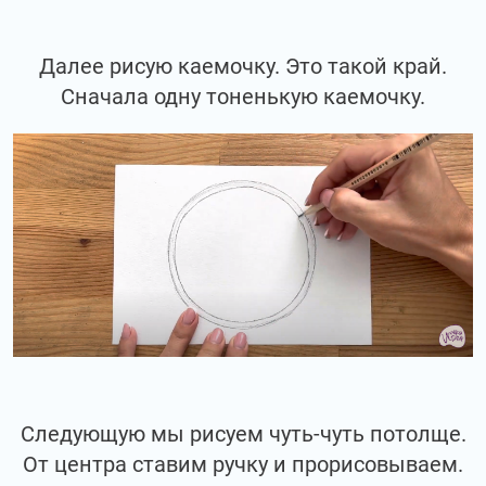
Далее рисую каемочку. Это такой край.
Сначала одну тоненькую каемочку.
Следующую мы рисуем чуть-чуть потолще.
От центра ставим ручку и прорисовываем.