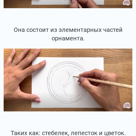
Она состоит из элементарных частей
орнамента.
Таких как: стебелек, лепесток и цветок.