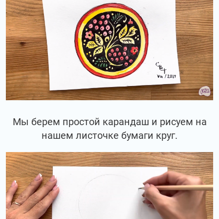
Мы берем простой карандаш и рисуем на
нашем листочке бумаги круг.