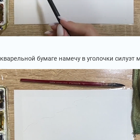
кварельной бумаге намечу в уголочки силуэт 