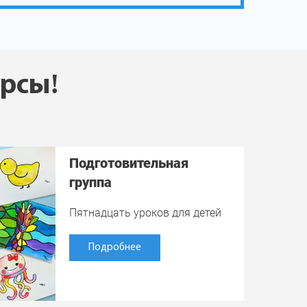
урсы!
Подготовительная
группа
Пятнадцать уроков для детей
Подробнее