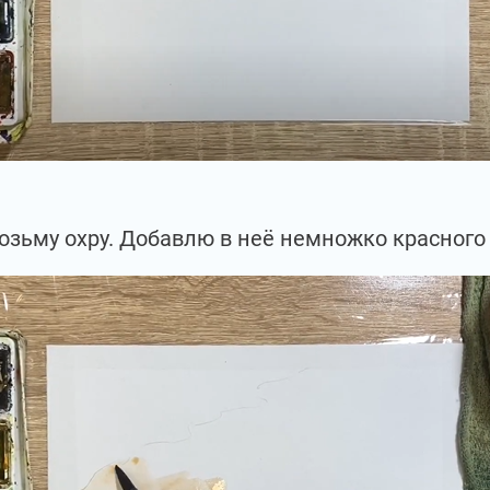
возьму охру. Добавлю в неё немножко красного 