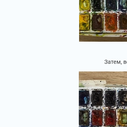
Затем, 