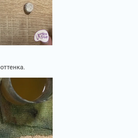
оттенка.